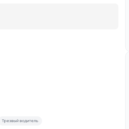
Трезвый водитель