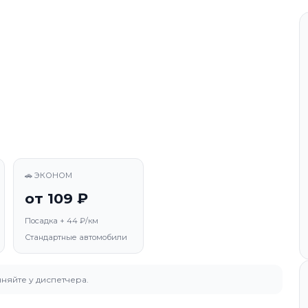
🚗 ЭКОНОМ
от 109 ₽
Посадка + 44 ₽/км
Стандартные автомобили
няйте у диспетчера.