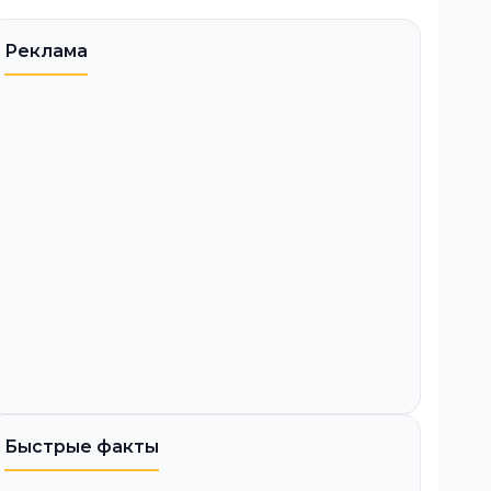
Реклама
Быстрые факты