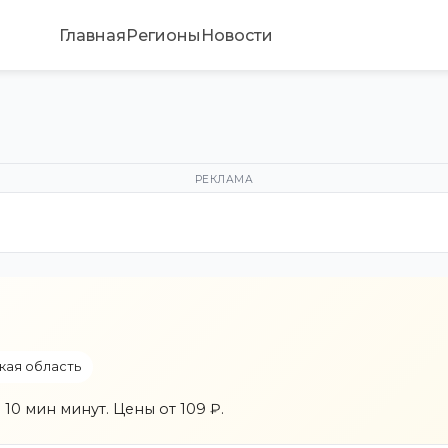
Главная
Регионы
Новости
РЕКЛАМА
кая область
10 мин минут. Цены от 109 ₽.