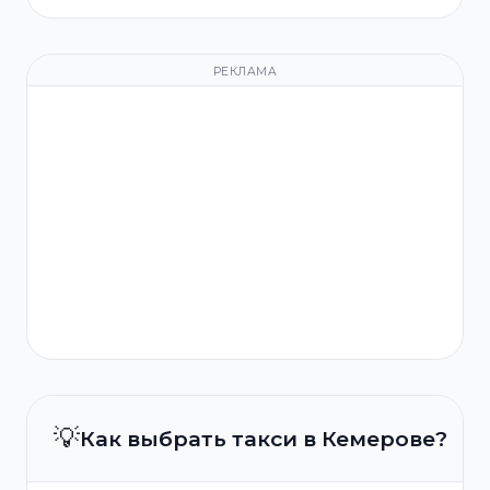
РЕКЛАМА
💡
Как выбрать такси в Кемерове?