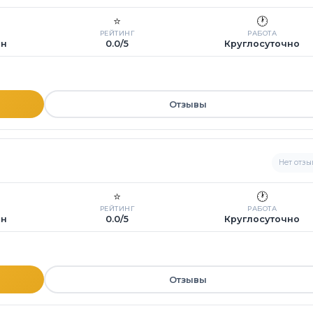
⭐
🕐
РЕЙТИНГ
РАБОТА
ин
0.0/5
Круглосуточно
Отзывы
Нет отзы
⭐
🕐
РЕЙТИНГ
РАБОТА
ин
0.0/5
Круглосуточно
Отзывы