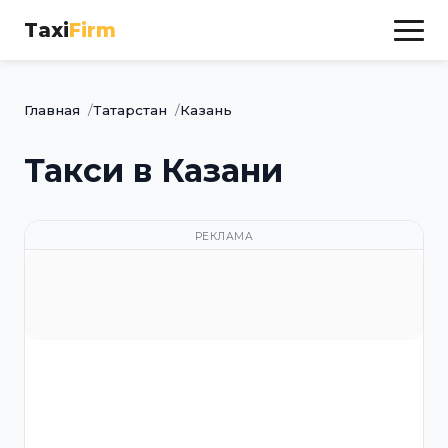
Taxi
Firm
Главная
Татарстан
Казань
Такси в Казани
РЕКЛАМА