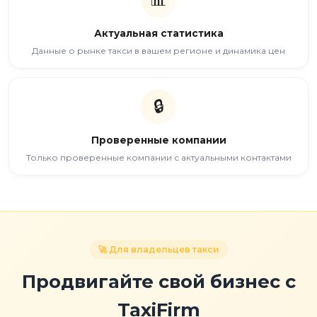
Актуальная статистика
Данные о рынке такси в вашем регионе и динамика цен
🔒
Проверенные компании
Только проверенные компании с актуальными контактами
🚀 Для владельцев такси
Продвигайте свой бизнес с
TaxiFirm