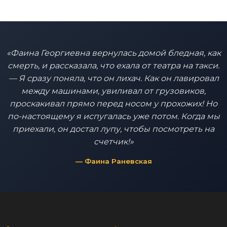
«Фаина Георгиевна вернулась домой бледная, как
смерть, и рассказала, что ехала от театра на такси.
— Я сразу поняла, что он лихач. Как он лавировал
между машинами, увиливал от грузовиков,
проскакивал прямо перед носом у прохожих! Но
по-настоящему я испугалась уже потом. Когда мы
приехали, он достал лупу, чтобы посмотреть на
счетчик!»
— Фаина Раневская