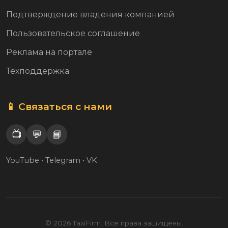
Подтверждение владения компанией
Пользовательское соглашение
Реклама на портале
Техподдержка
📱 Связаться с нами
📺
💬
📘
YouTube • Telegram • VK
© 2026 TaxiFirm. Все права защищены.