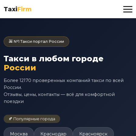
Taxi
Firm
🚕 №1 Такси портал России
Такси в любом городе
России
Более 12170 проверенных компаний такси по всей
России.
Отзывы, цены, контакты — всё для комфортной
поездки
🍂 Популярные города
Москва
Краснодар
Красноярск