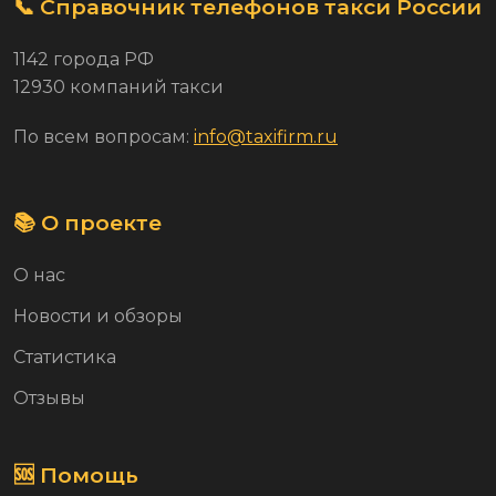
📞 Справочник телефонов такси России
1142 города РФ
12930 компаний такси
По всем вопросам:
info@taxifirm.ru
📚 О проекте
О нас
Новости и обзоры
Статистика
Отзывы
🆘 Помощь