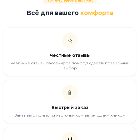
Почему выбирают нас
Всё для вашего
комфорта
⭐
Честные отзывы
Реальные отзывы пассажиров помогут сделать правильный
выбор
📱
Быстрый заказ
Заказ авто прямо из карточки компании одним кликом
📊