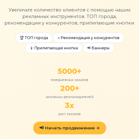
Увеличьте количество клиентов с помощью наших
рекламных инструментов. ТОП города,
рекомендации у конкурентов, прилипающие кнопки.
🏆 ТОП города
⭐ Рекомендация у конкурентов
📱 Прилипающая кнопка
📢 Баннеры
5000+
ежедневных заказов
200+
активных рекламодателей
3x
рост заказов
📢 Начать продвижение →