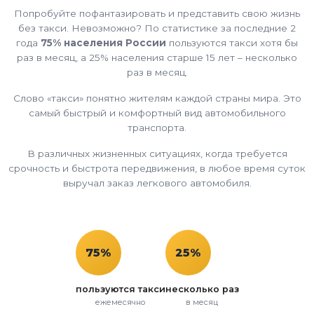
Попробуйте пофантазировать и представить свою жизнь
без такси. Невозможно? По статистике за последние 2
года
75% населения России
пользуются такси хотя бы
раз в месяц, а 25% населения старше 15 лет – несколько
раз в месяц.
Слово «такси» понятно жителям каждой страны мира. Это
самый быстрый и комфортный вид автомобильного
транспорта.
В различных жизненных ситуациях, когда требуется
срочность и быстрота передвижения, в любое время суток
выручал заказ легкового автомобиля.
75%
25%
пользуются такси
несколько раз
ежемесячно
в месяц