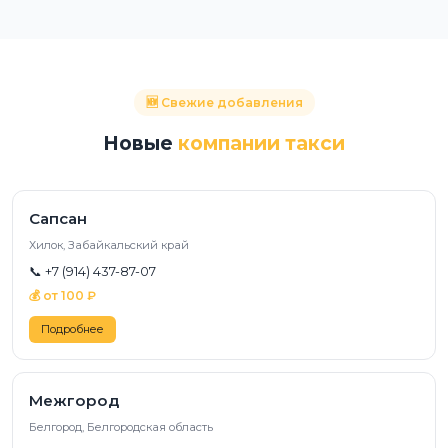
🆕 Свежие добавления
Новые
компании такси
Сапсан
Хилок, Забайкальский край
📞 +7 (914) 437-87-07
💰 от 100 ₽
Подробнее
Межгород
Белгород, Белгородская область