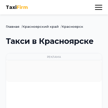
Taxi
Firm
Главная
Красноярский край
Красноярск
Такси в Красноярске
РЕКЛАМА