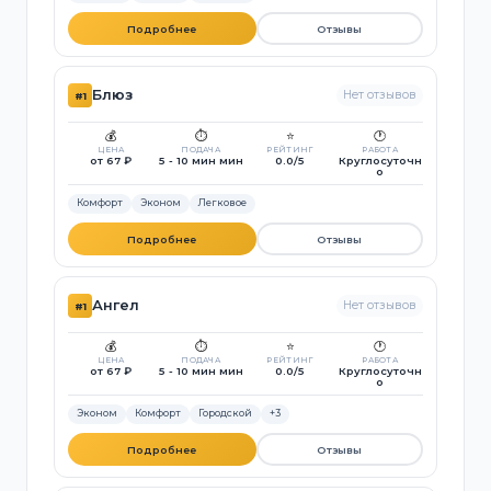
Подробнее
Отзывы
Блюз
Нет отзывов
#1
💰
⏱️
⭐
🕐
ЦЕНА
ПОДАЧА
РЕЙТИНГ
РАБОТА
от 67 ₽
5 - 10 мин мин
0.0/5
Круглосуточн
о
Комфорт
Эконом
Легковое
Подробнее
Отзывы
Ангел
Нет отзывов
#1
💰
⏱️
⭐
🕐
ЦЕНА
ПОДАЧА
РЕЙТИНГ
РАБОТА
от 67 ₽
5 - 10 мин мин
0.0/5
Круглосуточн
о
Эконом
Комфорт
Городской
+3
Подробнее
Отзывы