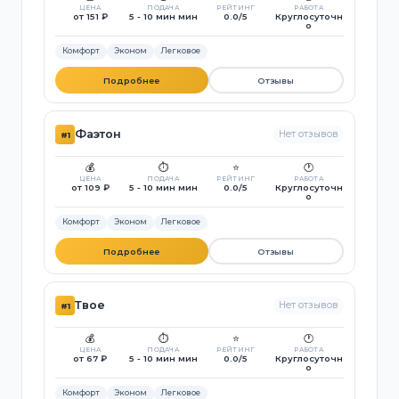
ЦЕНА
ПОДАЧА
РЕЙТИНГ
РАБОТА
от 151 ₽
5 - 10 мин мин
0.0/5
Круглосуточн
о
Комфорт
Эконом
Легковое
Подробнее
Отзывы
Фаэтон
Нет отзывов
#1
💰
⏱️
⭐
🕐
ЦЕНА
ПОДАЧА
РЕЙТИНГ
РАБОТА
от 109 ₽
5 - 10 мин мин
0.0/5
Круглосуточн
о
Комфорт
Эконом
Легковое
Подробнее
Отзывы
Твое
Нет отзывов
#1
💰
⏱️
⭐
🕐
ЦЕНА
ПОДАЧА
РЕЙТИНГ
РАБОТА
от 67 ₽
5 - 10 мин мин
0.0/5
Круглосуточн
о
Комфорт
Эконом
Легковое