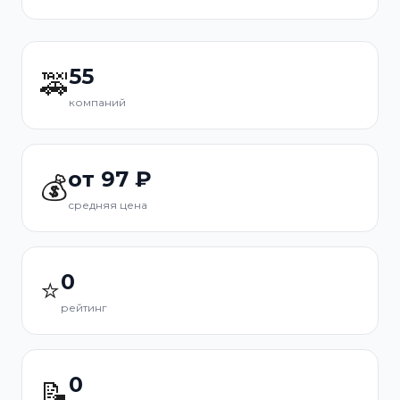
55
🚕
компаний
от 97 ₽
💰
средняя цена
0
⭐
рейтинг
0
📝