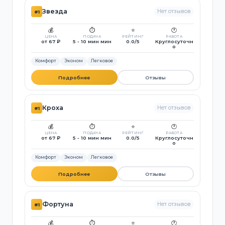
Звезда
Нет отзывов
#1
💰
⏱️
⭐
🕐
ЦЕНА
ПОДАЧА
РЕЙТИНГ
РАБОТА
от 67 ₽
5 - 10 мин мин
0.0/5
Круглосуточн
о
Комфорт
Эконом
Легковое
Подробнее
Отзывы
Кроха
Нет отзывов
#1
💰
⏱️
⭐
🕐
ЦЕНА
ПОДАЧА
РЕЙТИНГ
РАБОТА
от 67 ₽
5 - 10 мин мин
0.0/5
Круглосуточн
о
Комфорт
Эконом
Легковое
Подробнее
Отзывы
Фортуна
Нет отзывов
#1
💰
⏱️
⭐
🕐