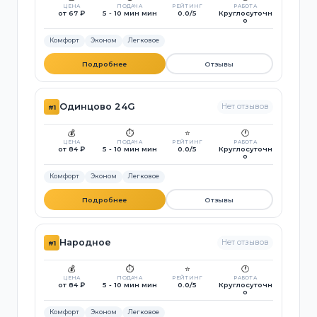
ЦЕНА
ПОДАЧА
РЕЙТИНГ
РАБОТА
от 67 ₽
5 - 10 мин мин
0.0/5
Круглосуточн
о
Комфорт
Эконом
Легковое
Подробнее
Отзывы
Одинцово 24G
Нет отзывов
#1
💰
⏱️
⭐
🕐
ЦЕНА
ПОДАЧА
РЕЙТИНГ
РАБОТА
от 84 ₽
5 - 10 мин мин
0.0/5
Круглосуточн
о
Комфорт
Эконом
Легковое
Подробнее
Отзывы
Народное
Нет отзывов
#1
💰
⏱️
⭐
🕐
ЦЕНА
ПОДАЧА
РЕЙТИНГ
РАБОТА
от 84 ₽
5 - 10 мин мин
0.0/5
Круглосуточн
о
Комфорт
Эконом
Легковое