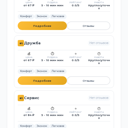
ЦЕНА
ПОДАЧА
РЕЙТИНГ
РАБОТА
от 67 ₽
5 - 10 мин мин
0.0/5
Круглосуточн
о
Комфорт
Эконом
Легковое
Подробнее
Отзывы
Дружба
Нет отзывов
#1
💰
⏱️
⭐
🕐
ЦЕНА
ПОДАЧА
РЕЙТИНГ
РАБОТА
от 67 ₽
5 - 10 мин мин
0.0/5
Круглосуточн
о
Комфорт
Эконом
Легковое
Подробнее
Отзывы
Сервис
Нет отзывов
#1
💰
⏱️
⭐
🕐
ЦЕНА
ПОДАЧА
РЕЙТИНГ
РАБОТА
от 84 ₽
5 - 10 мин мин
0.0/5
Круглосуточн
о
Комфорт
Эконом
Легковое