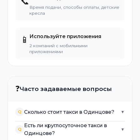
📞
Время подачи, способы оплаты, детские
кресла
Используйте приложения
📱
2 компаний с мобильными
приложениями
❓
Часто задаваемые вопросы
Сколько стоит такси в Одинцове?
Q
▼
Есть ли круглосуточное такси в
Q
▼
Одинцове?