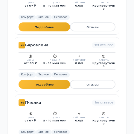
ЦЕНА
ПОДАЧА
РЕЙТИНГ
РАБОТА
от 67 ₽
5 - 10 мин мин
0.0/5
Круглосуточн
о
Комфорт
Эконом
Легковое
Подробнее
Отзывы
Барселона
Нет отзывов
#1
💰
⏱️
⭐
🕐
ЦЕНА
ПОДАЧА
РЕЙТИНГ
РАБОТА
от 109 ₽
5 - 10 мин мин
0.0/5
Круглосуточн
о
Комфорт
Эконом
Легковое
Подробнее
Отзывы
Пчелка
Нет отзывов
#1
💰
⏱️
⭐
🕐
ЦЕНА
ПОДАЧА
РЕЙТИНГ
РАБОТА
от 67 ₽
5 - 10 мин мин
0.0/5
Круглосуточн
о
Комфорт
Эконом
Легковое