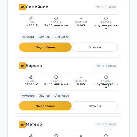
Семейное
Нет отзывов
#1
💰
⏱️
⭐
🕐
ЦЕНА
ПОДАЧА
РЕЙТИНГ
РАБОТА
от 109 ₽
5 - 10 мин мин
0.0/5
Круглосуточн
о
Комфорт
Эконом
Легковое
Подробнее
Отзывы
Корона
Нет отзывов
#1
💰
⏱️
⭐
🕐
ЦЕНА
ПОДАЧА
РЕЙТИНГ
РАБОТА
от 109 ₽
5 - 10 мин мин
0.0/5
Круглосуточн
о
Комфорт
Эконом
Легковое
Подробнее
Отзывы
Метеор
Нет отзывов
#1
💰
⏱️
⭐
🕐