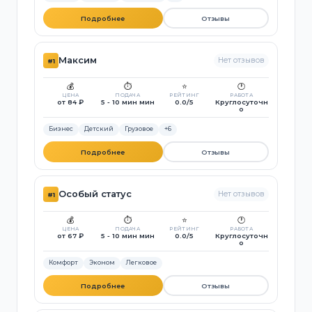
Подробнее
Отзывы
Максим
Нет отзывов
#1
💰
⏱️
⭐
🕐
ЦЕНА
ПОДАЧА
РЕЙТИНГ
РАБОТА
от 84 ₽
5 - 10 мин мин
0.0/5
Круглосуточн
о
Бизнес
Детский
Грузовое
+6
Подробнее
Отзывы
Особый статус
Нет отзывов
#1
💰
⏱️
⭐
🕐
ЦЕНА
ПОДАЧА
РЕЙТИНГ
РАБОТА
от 67 ₽
5 - 10 мин мин
0.0/5
Круглосуточн
о
Комфорт
Эконом
Легковое
Подробнее
Отзывы