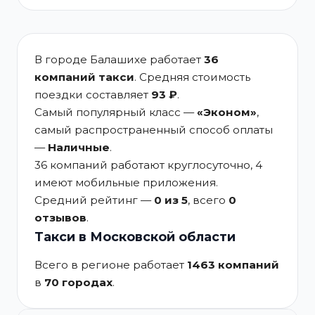
В городе Балашихе работает
36
компаний такси
. Средняя стоимость
поездки составляет
93 ₽
.
Самый популярный класс —
«Эконом»
,
самый распространенный способ оплаты
—
Наличные
.
36 компаний работают круглосуточно, 4
имеют мобильные приложения.
Средний рейтинг —
0 из 5
, всего
0
отзывов
.
Такси в Московской области
Всего в регионе работает
1463 компаний
в
70 городах
.