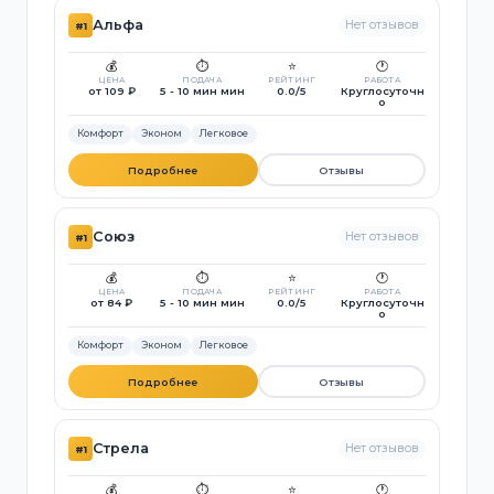
Альфа
Нет отзывов
#1
💰
⏱️
⭐
🕐
ЦЕНА
ПОДАЧА
РЕЙТИНГ
РАБОТА
от 109 ₽
5 - 10 мин мин
0.0/5
Круглосуточн
о
Комфорт
Эконом
Легковое
Подробнее
Отзывы
Союз
Нет отзывов
#1
💰
⏱️
⭐
🕐
ЦЕНА
ПОДАЧА
РЕЙТИНГ
РАБОТА
от 84 ₽
5 - 10 мин мин
0.0/5
Круглосуточн
о
Комфорт
Эконом
Легковое
Подробнее
Отзывы
Стрела
Нет отзывов
#1
💰
⏱️
⭐
🕐