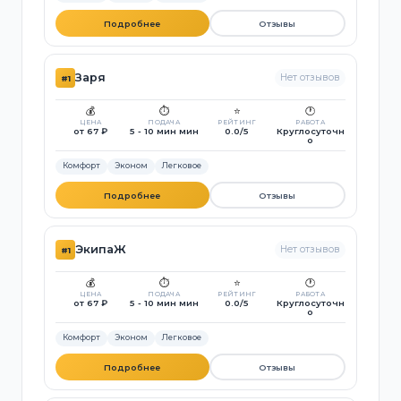
Подробнее
Отзывы
Заря
Нет отзывов
#1
💰
⏱️
⭐
🕐
ЦЕНА
ПОДАЧА
РЕЙТИНГ
РАБОТА
от 67 ₽
5 - 10 мин мин
0.0/5
Круглосуточн
о
Комфорт
Эконом
Легковое
Подробнее
Отзывы
Э­кипаЖ
Нет отзывов
#1
💰
⏱️
⭐
🕐
ЦЕНА
ПОДАЧА
РЕЙТИНГ
РАБОТА
от 67 ₽
5 - 10 мин мин
0.0/5
Круглосуточн
о
Комфорт
Эконом
Легковое
Подробнее
Отзывы