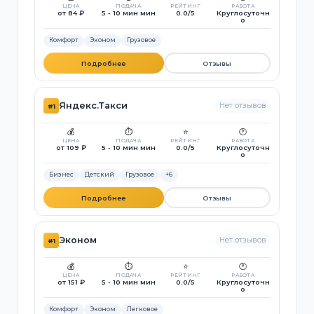
ЦЕНА
ПОДАЧА
РЕЙТИНГ
РАБОТА
от 84 ₽
5 - 10 мин мин
0.0/5
Круглосуточн
о
Комфорт
Эконом
Грузовое
Подробнее
Отзывы
Яндекс.Такси
Нет отзывов
#1
💰
⏱️
⭐
🕐
ЦЕНА
ПОДАЧА
РЕЙТИНГ
РАБОТА
от 109 ₽
5 - 10 мин мин
0.0/5
Круглосуточн
о
Бизнес
Детский
Грузовое
+6
Подробнее
Отзывы
Эконом
Нет отзывов
#1
💰
⏱️
⭐
🕐
ЦЕНА
ПОДАЧА
РЕЙТИНГ
РАБОТА
от 151 ₽
5 - 10 мин мин
0.0/5
Круглосуточн
о
Комфорт
Эконом
Легковое