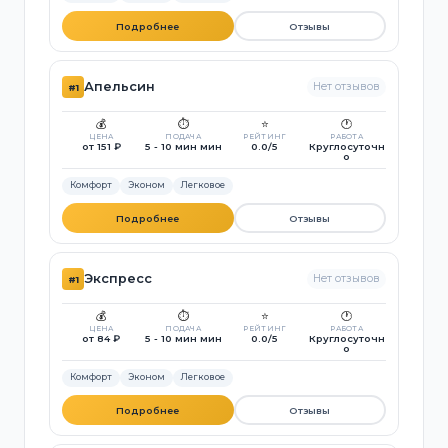
Подробнее
Отзывы
Апельсин
Нет отзывов
#1
💰
⏱️
⭐
🕐
ЦЕНА
ПОДАЧА
РЕЙТИНГ
РАБОТА
от 151 ₽
5 - 10 мин мин
0.0/5
Круглосуточн
о
Комфорт
Эконом
Легковое
Подробнее
Отзывы
Экспресс
Нет отзывов
#1
💰
⏱️
⭐
🕐
ЦЕНА
ПОДАЧА
РЕЙТИНГ
РАБОТА
от 84 ₽
5 - 10 мин мин
0.0/5
Круглосуточн
о
Комфорт
Эконом
Легковое
Подробнее
Отзывы