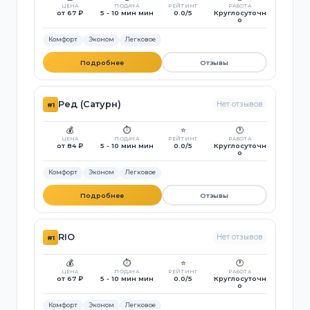
ЦЕНА
ПОДАЧА
РЕЙТИНГ
РАБОТА
от 67 ₽
5 - 10 мин мин
0.0/5
Круглосуточн
о
Комфорт
Эконом
Легковое
Подробнее
Отзывы
Ред (Сатурн)
Нет отзывов
#1
💰
⏱️
⭐
🕐
ЦЕНА
ПОДАЧА
РЕЙТИНГ
РАБОТА
от 84 ₽
5 - 10 мин мин
0.0/5
Круглосуточн
о
Комфорт
Эконом
Легковое
Подробнее
Отзывы
RIO
Нет отзывов
#1
💰
⏱️
⭐
🕐
ЦЕНА
ПОДАЧА
РЕЙТИНГ
РАБОТА
от 67 ₽
5 - 10 мин мин
0.0/5
Круглосуточн
о
Комфорт
Эконом
Легковое