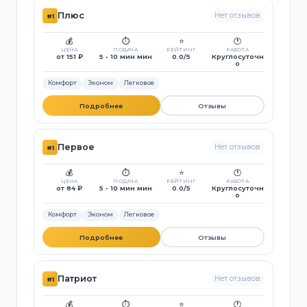
Плюс
Нет отзывов
#1
💰
⏱️
⭐
🕐
ЦЕНА
ПОДАЧА
РЕЙТИНГ
РАБОТА
от 151 ₽
5 - 10 мин мин
0.0/5
Круглосуточн
о
Комфорт
Эконом
Легковое
Подробнее
Отзывы
Первое
Нет отзывов
#1
💰
⏱️
⭐
🕐
ЦЕНА
ПОДАЧА
РЕЙТИНГ
РАБОТА
от 84 ₽
5 - 10 мин мин
0.0/5
Круглосуточн
о
Комфорт
Эконом
Легковое
Подробнее
Отзывы
Патриот
Нет отзывов
#1
💰
⏱️
⭐
🕐