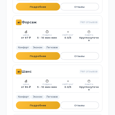
Подробнее
Отзывы
Форсаж
Нет отзывов
#1
💰
⏱️
⭐
🕐
ЦЕНА
ПОДАЧА
РЕЙТИНГ
РАБОТА
от 67 ₽
5 - 10 мин мин
0.0/5
Круглосуточн
о
Комфорт
Эконом
Легковое
Подробнее
Отзывы
Шанс
Нет отзывов
#1
💰
⏱️
⭐
🕐
ЦЕНА
ПОДАЧА
РЕЙТИНГ
РАБОТА
от 84 ₽
5 - 10 мин мин
0.0/5
Круглосуточн
о
Комфорт
Эконом
Легковое
Подробнее
Отзывы