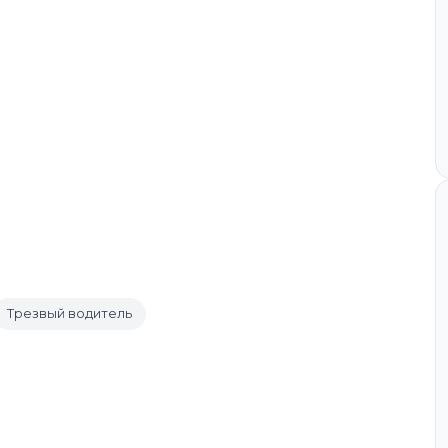
Трезвый водитель