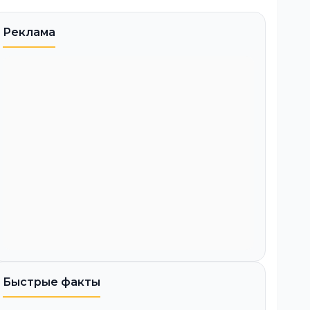
Реклама
Быстрые факты