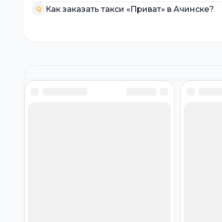
Как заказать такси «Приват» в Ачинске?
Q