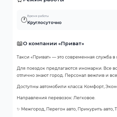
Время работы
🕐
Круглосуточно
📖
О компании «Приват»
Такси «Приват» — это современная служба в
Для поездок предлагаются иномарки. Все в
отлично знают город. Персонал вежлив и вс
Доступны автомобили класса: Комфорт, Экон
Направления перевозок: Легковое.
✨ Межгород, Перегон авто, Прикурить авто,