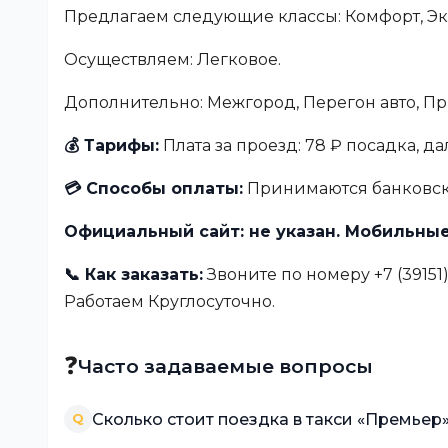
Предлагаем следующие классы: Комфорт, Эк
Осуществляем: Легковое.
Дополнительно: Межгород, Перегон авто, Пр
💰 Тарифы:
Плата за проезд: 78 ₽ посадка, да
💳 Способы оплаты:
Принимаются банковски
Официальный сайт: не указан. Мобильные
📞 Как заказать:
Звоните по номеру +7 (39151)
Работаем Круглосуточно.
❓
Часто задаваемые вопросы
Сколько стоит поездка в такси «Премьер
Q