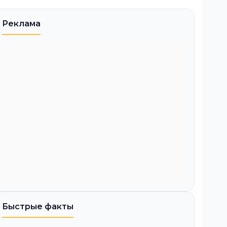
Реклама
Быстрые факты