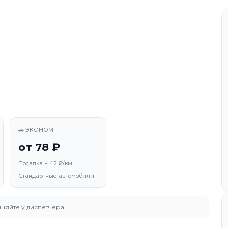
🚗 ЭКОНОМ
от 78 ₽
Посадка + 42 ₽/км
Стандартные автомобили
няйте у диспетчера.