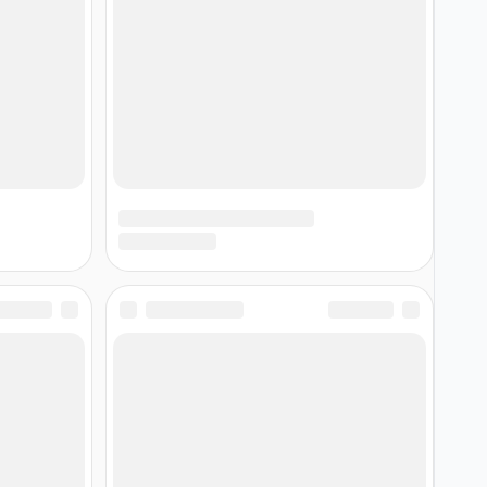
0/2000 символов (минимум 10)