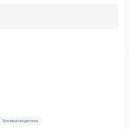
Трезвый водитель