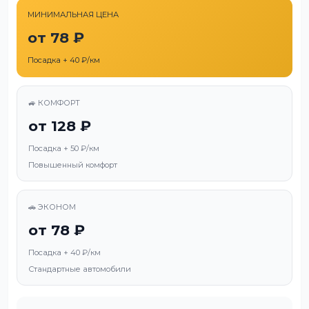
МИНИМАЛЬНАЯ ЦЕНА
от 78 ₽
Посадка + 40 ₽/км
🚙 КОМФОРТ
от 128 ₽
Посадка + 50 ₽/км
Повышенный комфорт
🚗 ЭКОНОМ
от 78 ₽
Посадка + 40 ₽/км
Стандартные автомобили