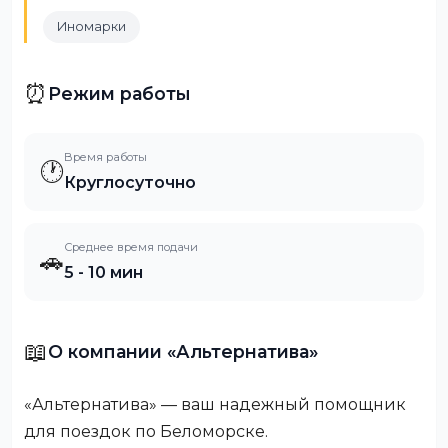
Иномарки
⏰
Режим работы
Время работы
🕐
Круглосуточно
Среднее время подачи
🚗
5 - 10 мин
📖
О компании «Альтернатива»
«Альтернатива» — ваш надежный помощник
для поездок по Беломорске.