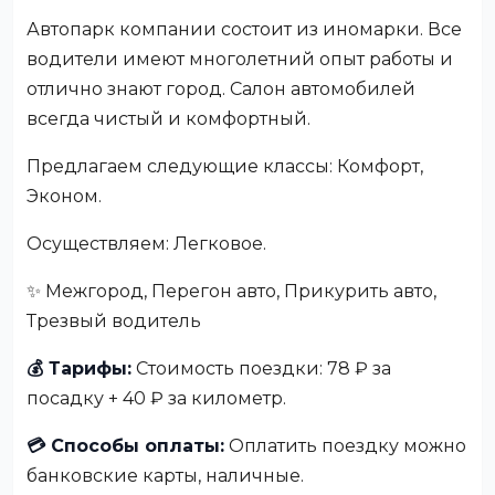
Автопарк компании состоит из иномарки. Все
водители имеют многолетний опыт работы и
отлично знают город. Салон автомобилей
всегда чистый и комфортный.
Предлагаем следующие классы: Комфорт,
Эконом.
Осуществляем: Легковое.
✨ Межгород, Перегон авто, Прикурить авто,
Трезвый водитель
💰 Тарифы:
Стоимость поездки: 78 ₽ за
посадку + 40 ₽ за километр.
💳 Способы оплаты:
Оплатить поездку можно
банковские карты, наличные.