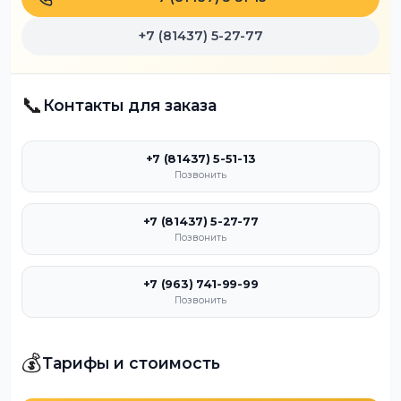
+7 (81437) 5-27-77
📞
Контакты для заказа
+7 (81437) 5-51-13
Позвонить
+7 (81437) 5-27-77
Позвонить
+7 (963) 741-99-99
Позвонить
💰
Тарифы и стоимость