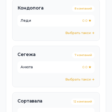
Кондопога
8 компаний
Леди
0.0 ★
Выбрать такси →
Сегежа
7 компаний
Анюта
0.0 ★
Выбрать такси →
Сортавала
12 компаний