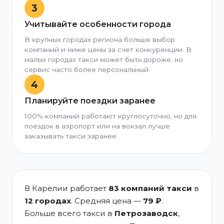
3
Учитывайте особенности города
В крупных городах региона больше выбор
компаний и ниже цены за счет конкуренции. В
малых городах такси может быть дороже, но
сервис часто более персональный.
4
Планируйте поездки заранее
100% компаний работают круглосуточно, но для
поездок в аэропорт или на вокзал лучше
заказывать такси заранее.
В Карелии работает
83 компаний такси
в
12 городах
. Средняя цена —
79 ₽
.
Больше всего такси в
Петрозаводск
,