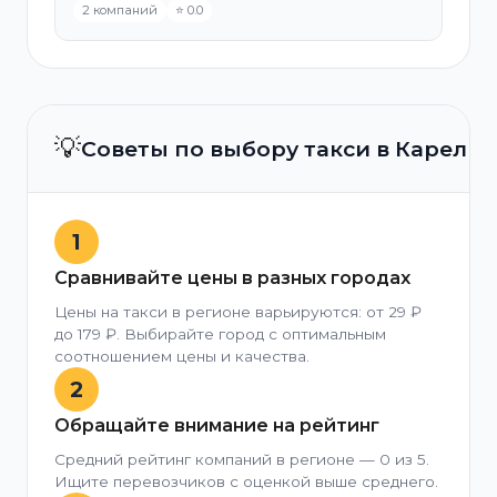
2 компаний
⭐ 0.0
💡
Советы по выбору такси в Карели
1
Сравнивайте цены в разных городах
Цены на такси в регионе варьируются: от 29 ₽
до 179 ₽. Выбирайте город с оптимальным
соотношением цены и качества.
2
Обращайте внимание на рейтинг
Средний рейтинг компаний в регионе — 0 из 5.
Ищите перевозчиков с оценкой выше среднего.