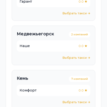
Гарант
0.0 ★
Выбрать такси →
Медвежьегорск
2 компаний
Наше
0.0 ★
Выбрать такси →
Кемь
7 компаний
Комфорт
0.0 ★
Выбрать такси →