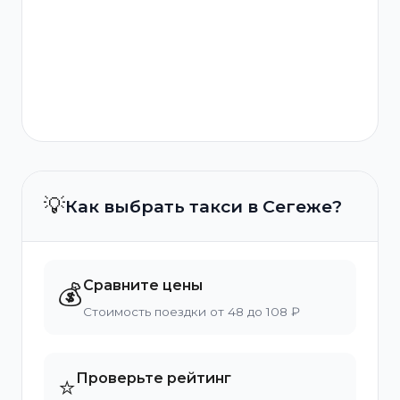
💡
Как выбрать такси в Сегеже?
Сравните цены
💰
Стоимость поездки от 48 до 108 ₽
Проверьте рейтинг
⭐