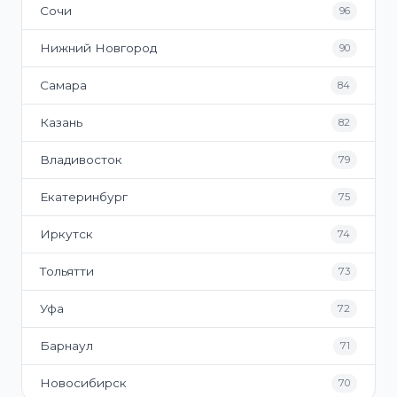
Сочи
96
Нижний Новгород
90
Самара
84
Казань
82
Владивосток
79
Екатеринбург
75
Иркутск
74
Тольятти
73
Уфа
72
Барнаул
71
Новосибирск
70