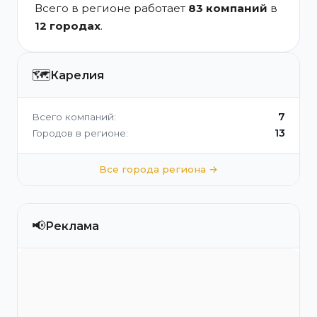
Всего в регионе работает
83 компаний
в
12 городах
.
🗺️
Карелия
7
Всего компаний:
13
Городов в регионе:
Все города региона →
📢
Реклама