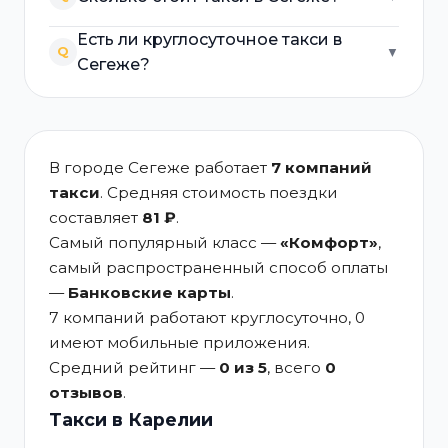
Есть ли круглосуточное такси в
Q
▼
Сегеже?
В городе Сегеже работает
7 компаний
такси
. Средняя стоимость поездки
составляет
81 ₽
.
Самый популярный класс —
«Комфорт»
,
самый распространенный способ оплаты
—
Банковские карты
.
7 компаний работают круглосуточно, 0
имеют мобильные приложения.
Средний рейтинг —
0 из 5
, всего
0
отзывов
.
Такси в Карелии