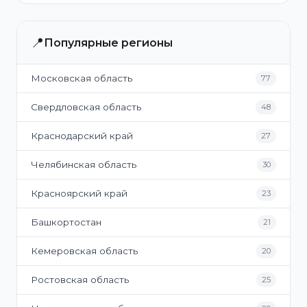
📍
Популярные регионы
Московская область
77
Свердловская область
48
Краснодарский край
27
Челябинская область
30
Красноярский край
23
Башкортостан
21
Кемеровская область
20
Ростовская область
25