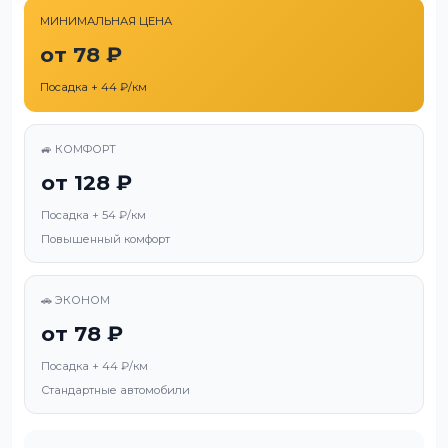
МИНИМАЛЬНАЯ ЦЕНА
от 78 ₽
Посадка + 44 ₽/км
🚙 КОМФОРТ
от 128 ₽
Посадка + 54 ₽/км
Повышенный комфорт
🚗 ЭКОНОМ
от 78 ₽
Посадка + 44 ₽/км
Стандартные автомобили