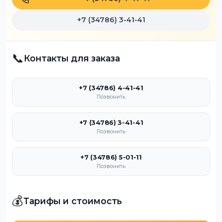
+7 (34786) 3-41-41
📞
Контакты для заказа
+7 (34786) 4-41-41
Позвонить
+7 (34786) 3-41-41
Позвонить
+7 (34786) 5-01-11
Позвонить
💰
Тарифы и стоимость