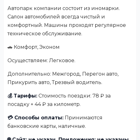
Автопарк компании состоит из иномарки.
Салон автомобилей всегда чистый и
комфортный. Машины проходят регулярное
техническое обслуживание.
🚗 Комфорт, Эконом
Осуществляем: Легковое.
Дополнительно: Межгород, Перегон авто,
Прикурить авто, Трезвый водитель.
💰 Тарифы:
Стоимость поездки: 78 ₽ за
посадку + 44 ₽ за километр.
💳 Способы оплаты:
Принимаются
банковские карты, наличные.
🌐 Сайт: не указан, Приложения: не указаны