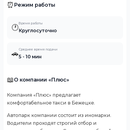
⏰
Режим работы
Время работы
🕐
Круглосуточно
Среднее время подачи
🚗
5 - 10 мин
📖
О компании «Плюс»
Компания «Плюс» предлагает
комфортабельное такси в Бежецке.
Автопарк компании состоит из иномарки.
Водители проходят строгий отбор и