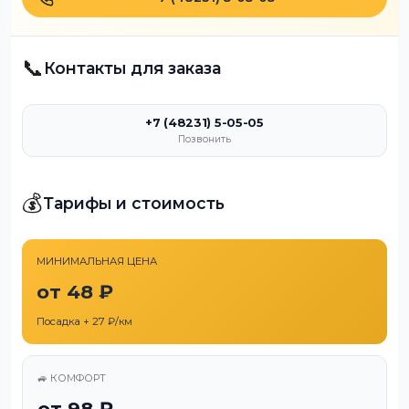
📞
Контакты для заказа
+7 (48231) 5-05-05
Позвонить
💰
Тарифы и стоимость
МИНИМАЛЬНАЯ ЦЕНА
от 48 ₽
Посадка + 27 ₽/км
🚙 КОМФОРТ
от 98 ₽