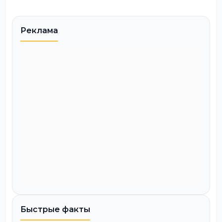
Реклама
Быстрые факты