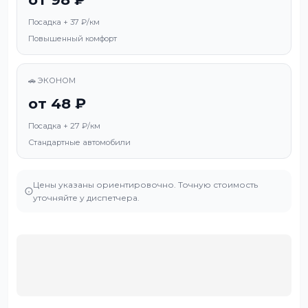
Посадка + 37 ₽/км
Повышенный комфорт
🚗 ЭКОНОМ
от 48 ₽
Посадка + 27 ₽/км
Стандартные автомобили
Цены указаны ориентировочно. Точную стоимость
уточняйте у диспетчера.