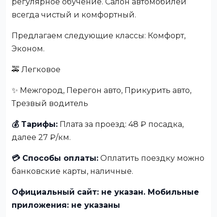
регулярное обучение. Салон автомобилей
всегда чистый и комфортный.
Предлагаем следующие классы: Комфорт,
Эконом.
🚕 Легковое
✨ Межгород, Перегон авто, Прикурить авто,
Трезвый водитель
💰 Тарифы:
Плата за проезд: 48 ₽ посадка,
далее 27 ₽/км.
💳 Способы оплаты:
Оплатить поездку можно
банковские карты, наличные.
Официальный сайт: не указан. Мобильные
приложения: не указаны