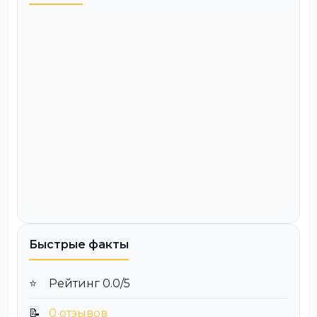
Быстрые факты
⭐
Рейтинг 0.0/5
📝
0 отзывов