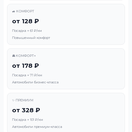
🚙 КОМФОРТ
от 128 ₽
Посадка + 61 ₽/км
Повышенный комфорт
🚘 КОМФОРТ+
от 178 ₽
Посадка + 71 ₽/км
Автомобили бизнес-класса
✨ ПРЕМИУМ
от 328 ₽
Посадка + 101 ₽/км
Автомобили премиум-класса