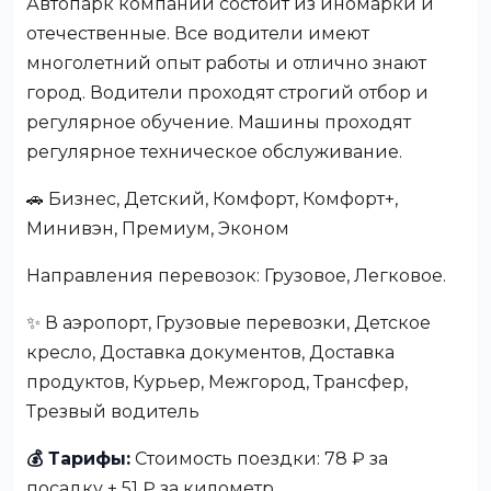
Автопарк компании состоит из иномарки и
отечественные. Все водители имеют
многолетний опыт работы и отлично знают
город. Водители проходят строгий отбор и
регулярное обучение. Машины проходят
регулярное техническое обслуживание.
🚗 Бизнес, Детский, Комфорт, Комфорт+,
Минивэн, Премиум, Эконом
Направления перевозок: Грузовое, Легковое.
✨ В аэропорт, Грузовые перевозки, Детское
кресло, Доставка документов, Доставка
продуктов, Курьер, Межгород, Трансфер,
Трезвый водитель
💰 Тарифы:
Стоимость поездки: 78 ₽ за
посадку + 51 ₽ за километр.