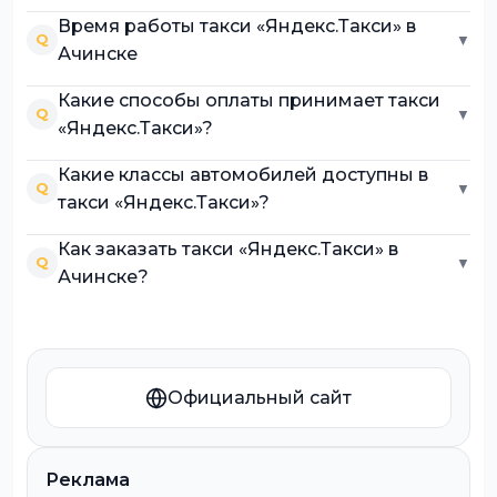
Время работы такси «Яндекс.Такси» в
Q
▼
Ачинске
Какие способы оплаты принимает такси
Q
▼
«Яндекс.Такси»?
Какие классы автомобилей доступны в
Q
▼
такси «Яндекс.Такси»?
Как заказать такси «Яндекс.Такси» в
Q
▼
Ачинске?
Официальный сайт
Реклама