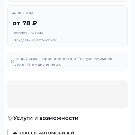
🚗 ЭКОНОМ
от 78 ₽
Посадка + 51 ₽/км
Стандартные автомобили
Цены указаны ориентировочно. Точную стоимость
уточняйте у диспетчера.
✨
Услуги и возможности
🚗 КЛАССЫ АВТОМОБИЛЕЙ