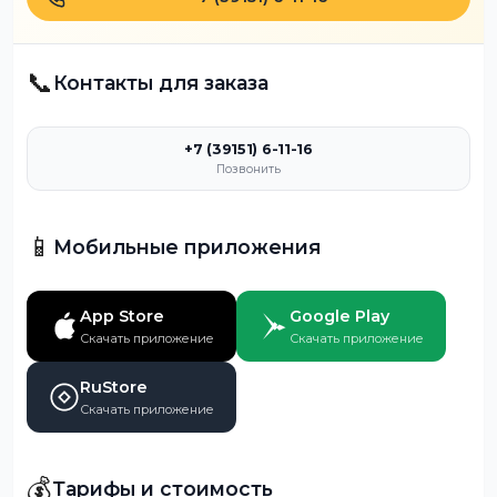
📞
Контакты для заказа
+7 (39151) 6-11-16
Позвонить
📱
Мобильные приложения
App Store
Google Play
Скачать приложение
Скачать приложение
RuStore
Скачать приложение
💰
Тарифы и стоимость