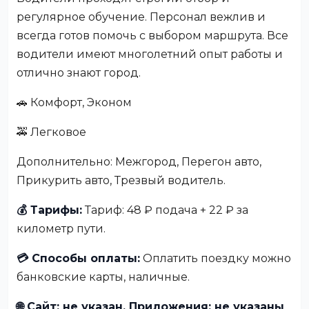
регулярное обучение. Персонал вежлив и
всегда готов помочь с выбором маршрута. Все
водители имеют многолетний опыт работы и
отлично знают город.
🚗 Комфорт, Эконом
🚕 Легковое
Дополнительно: Межгород, Перегон авто,
Прикурить авто, Трезвый водитель.
💰 Тарифы:
Тариф: 48 ₽ подача + 22 ₽ за
километр пути.
💳 Способы оплаты:
Оплатить поездку можно
банковские карты, наличные.
🌐 Сайт: не указан, Приложения: не указаны