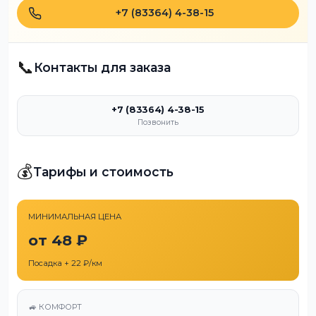
+7 (83364) 4-38-15
📞
Контакты для заказа
+7 (83364) 4-38-15
Позвонить
💰
Тарифы и стоимость
МИНИМАЛЬНАЯ ЦЕНА
от 48 ₽
Посадка + 22 ₽/км
🚙 КОМФОРТ