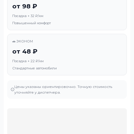
от 98 ₽
Посадка + 32 ₽/км
Повышенный комфорт
🚗 ЭКОНОМ
от 48 ₽
Посадка + 22 ₽/км
Стандартные автомобили
Цены указаны ориентировочно. Точную стоимость
уточняйте у диспетчера.