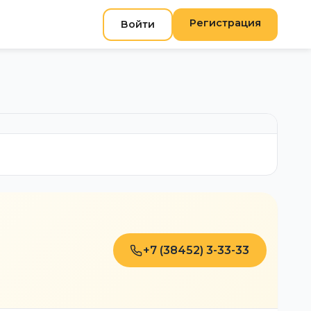
Регистрация
Войти
+7 (38452) 3-33-33