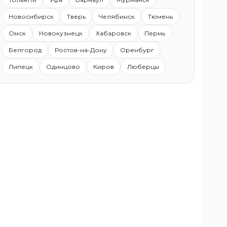
Новосибирск
Тверь
Челябинск
Тюмень
Омск
Новокузнецк
Хабаровск
Пермь
Белгород
Ростов-на-Дону
Оренбург
Липецк
Одинцово
Киров
Люберцы