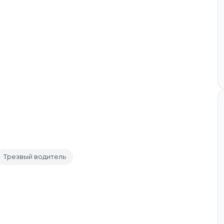
Трезвый водитель