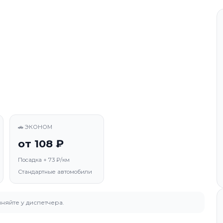
🚗 ЭКОНОМ
от 108 ₽
Посадка + 73 ₽/км
Стандартные автомобили
няйте у диспетчера.