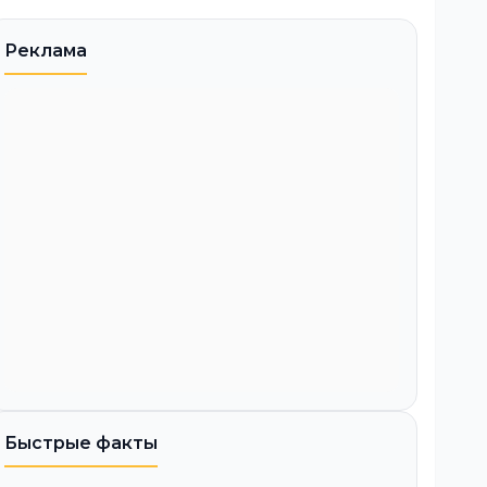
Реклама
Быстрые факты