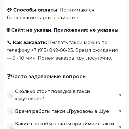
💳 Способы оплаты:
Принимаются
банковские карты, наличные.
🌐 Сайт: не указан, Приложения: не указаны
📞 Как заказать:
Вызвать такси можно по
телефону +7 (915) 849-06-23. Время ожидания
— 5 - 10 мин. Прием заказов Круглосуточно.
❓
Часто задаваемые вопросы
Сколько стоит поездка в такси
Q
▼
«Грузовое»?
Время работы такси «Грузовое» в Шуе
Q
▼
Какие способы оплаты принимает такси
Q
▼