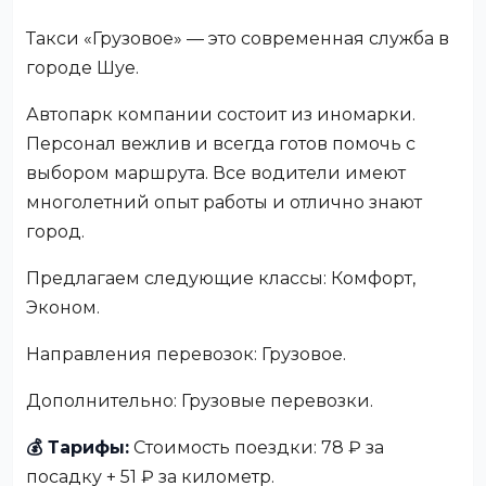
Такси «Грузовое» — это современная служба в
городе Шуе.
Автопарк компании состоит из иномарки.
Персонал вежлив и всегда готов помочь с
выбором маршрута. Все водители имеют
многолетний опыт работы и отлично знают
город.
Предлагаем следующие классы: Комфорт,
Эконом.
Направления перевозок: Грузовое.
Дополнительно: Грузовые перевозки.
💰 Тарифы:
Стоимость поездки: 78 ₽ за
посадку + 51 ₽ за километр.