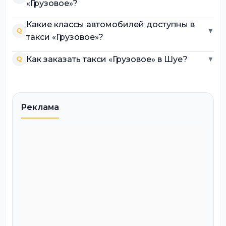
«Грузовое»?
Какие классы автомобилей доступны в
Q
▼
такси «Грузовое»?
Как заказать такси «Грузовое» в Шуе?
Q
▼
Реклама