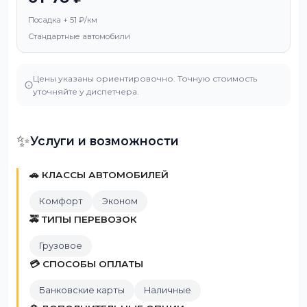
Посадка + 51 ₽/км
Стандартные автомобили
Цены указаны ориентировочно. Точную стоимость
уточняйте у диспетчера.
✨
Услуги и возможности
🚗 КЛАССЫ АВТОМОБИЛЕЙ
Комфорт
Эконом
🚕 ТИПЫ ПЕРЕВОЗОК
Грузовое
💳 СПОСОБЫ ОПЛАТЫ
Банковские карты
Наличные