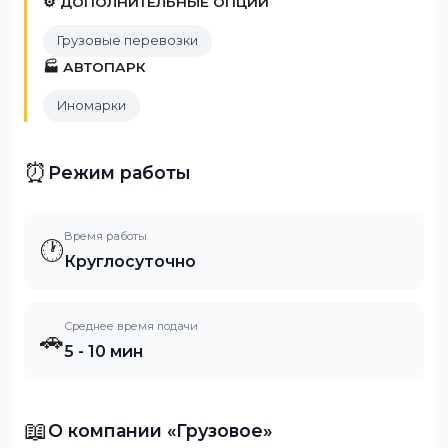
⚙️ ДОПОЛНИТЕЛЬНЫЕ ОПЦИИ
Грузовые перевозки
🏭 АВТОПАРК
Иномарки
⏰
Режим работы
Время работы
🕐
Круглосуточно
Среднее время подачи
🚗
5 - 10 мин
📖
О компании «Грузовое»