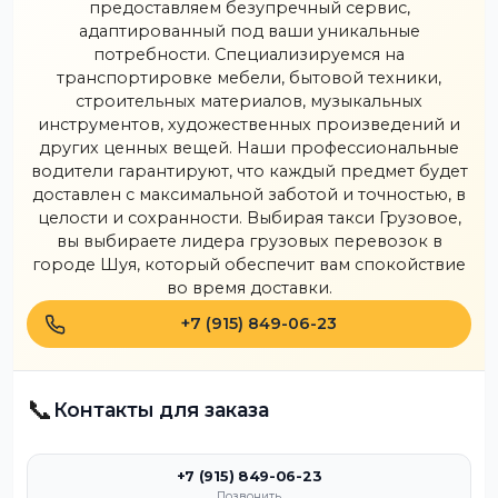
предоставляем безупречный сервис,
адаптированный под ваши уникальные
потребности. Специализируемся на
транспортировке мебели, бытовой техники,
строительных материалов, музыкальных
инструментов, художественных произведений и
других ценных вещей. Наши профессиональные
водители гарантируют, что каждый предмет будет
доставлен с максимальной заботой и точностью, в
целости и сохранности. Выбирая такси Грузовое,
вы выбираете лидера грузовых перевозок в
городе Шуя, который обеспечит вам спокойствие
во время доставки.
+7 (915) 849-06-23
📞
Контакты для заказа
+7 (915) 849-06-23
Позвонить