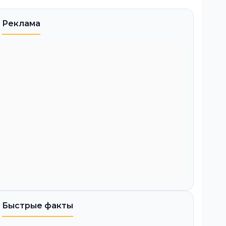
Реклама
Быстрые факты