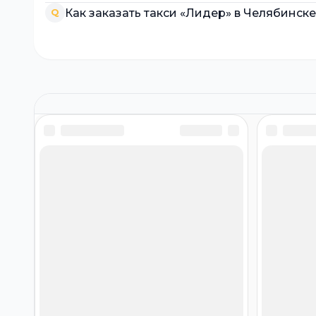
Как заказать такси «Лидер» в Челябинск
Q