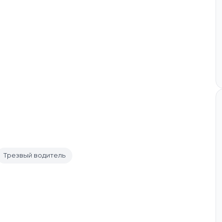
Трезвый водитель