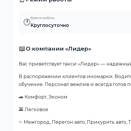
Время работы
🕐
Круглосуточно
📖
О компании «Лидер»
Вас приветствует такси «Лидер» — надежны
В распоряжении клиентов иномарки. Водите
обучение. Персонал вежлив и всегда готов 
🚗 Комфорт, Эконом
🚕 Легковое
✨ Межгород, Перегон авто, Прикурить авто,