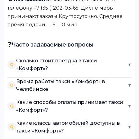
телефону +7 (351) 202-03-65. Диспетчеры
принимают заказы Круглосуточно. Среднее
время подачи — 5 - 10 мин.
❓
Часто задаваемые вопросы
Сколько стоит поездка в такси
Q
▼
«Комфорт»?
Время работы такси «Комфорт» в
Q
▼
Челябинске
Какие способы оплаты принимает такси
Q
▼
«Комфорт»?
Какие классы автомобилей доступны в
Q
▼
такси «Комфорт»?