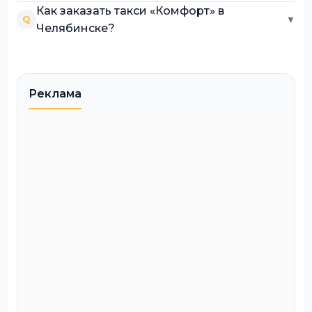
Как заказать такси «Комфорт» в
Q
▼
Челябинске?
Реклама