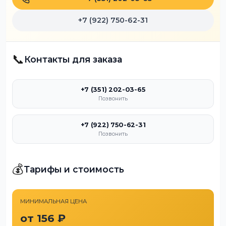
+7 (922) 750-62-31
📞
Контакты для заказа
+7 (351) 202-03-65
Позвонить
+7 (922) 750-62-31
Позвонить
💰
Тарифы и стоимость
МИНИМАЛЬНАЯ ЦЕНА
от 156 ₽