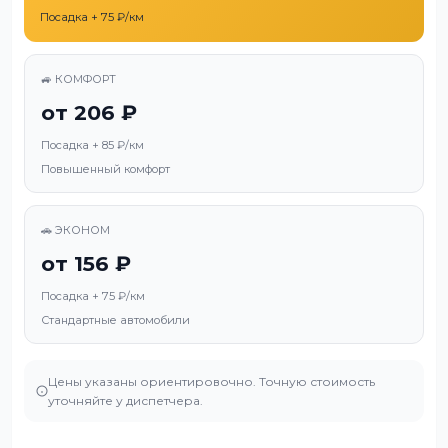
Посадка + 75 ₽/км
🚙 КОМФОРТ
от 206 ₽
Посадка + 85 ₽/км
Повышенный комфорт
🚗 ЭКОНОМ
от 156 ₽
Посадка + 75 ₽/км
Стандартные автомобили
Цены указаны ориентировочно. Точную стоимость
уточняйте у диспетчера.