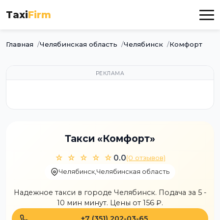
Taxi
Firm
Главная
Челябинская область
Челябинск
Комфорт
РЕКЛАМА
Такси «Комфорт»
☆ ☆ ☆ ☆ ☆
0.0
(0 отзывов)
Челябинск
,
Челябинская область
Надежное такси в городе Челябинск. Подача за 5 -
10 мин минут. Цены от 156 ₽.
+7 (351) 202-03-65