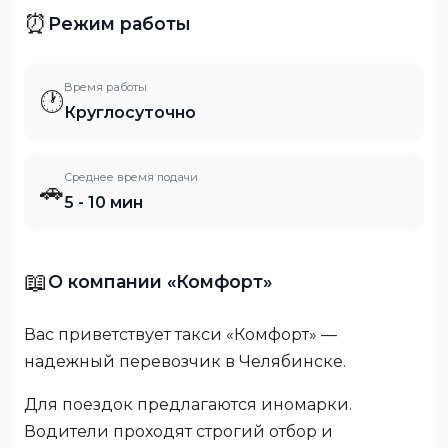
⏰
Режим работы
Время работы
🕐
Круглосуточно
Среднее время подачи
🚗
5 - 10 мин
📖
О компании «Комфорт»
Вас приветствует такси «Комфорт» —
надежный перевозчик в Челябинске.
Для поездок предлагаются иномарки.
Водители проходят строгий отбор и