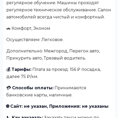
регулярное обучение. Машины проходят
регулярное техническое обслуживание. Салон
автомобилей всегда чистый и комфортный.
🚗 Комфорт, Эконом
Осуществляем: Легковое.
Дополнительно: Межгород, Перегон авто,
Прикурить авто, Трезвый водитель.
💰 Тарифы:
Плата за проезд: 156 ₽ посадка,
далее 75 ₽/км.
💳 Способы оплаты:
Принимаются
банковские карты, наличные.
🌐 Сайт: не указан, Приложения: не указаны
📞 Как заказать:
Заказать такси можно по