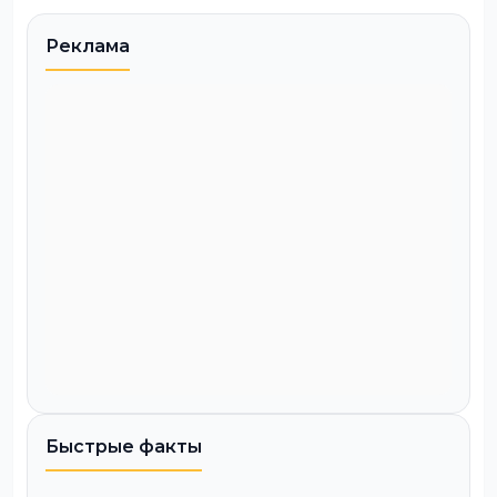
Реклама
Быстрые факты