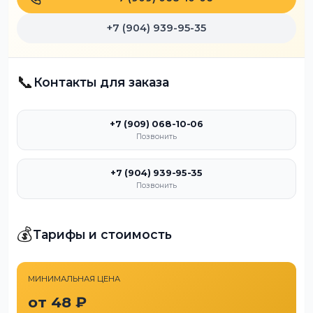
+7 (904) 939-95-35
📞
Контакты для заказа
+7 (909) 068-10-06
Позвонить
+7 (904) 939-95-35
Позвонить
💰
Тарифы и стоимость
МИНИМАЛЬНАЯ ЦЕНА
от 48 ₽