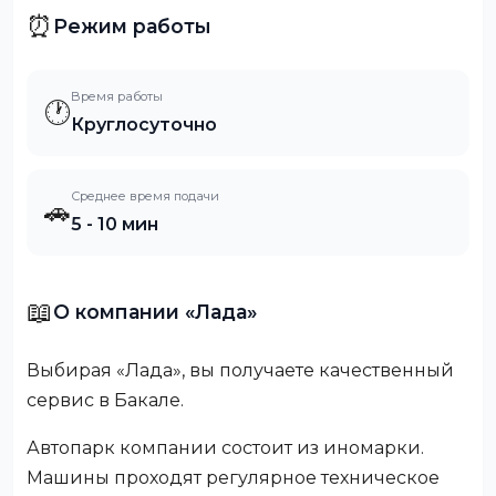
⏰
Режим работы
Время работы
🕐
Круглосуточно
Среднее время подачи
🚗
5 - 10 мин
📖
О компании «Лада»
Выбирая «Лада», вы получаете качественный
сервис в Бакале.
Автопарк компании состоит из иномарки.
Машины проходят регулярное техническое