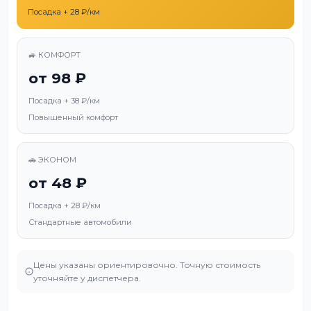
Посадка + 28 ₽/км
🚙 КОМФОРТ
от 98 ₽
Посадка + 38 ₽/км
Повышенный комфорт
🚗 ЭКОНОМ
от 48 ₽
Посадка + 28 ₽/км
Стандартные автомобили
Цены указаны ориентировочно. Точную стоимость
уточняйте у диспетчера.