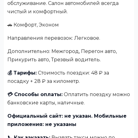
обслуживание. Салон автомобилей всегда
чистый и комфортный.
🚗 Комфорт, Эконом
Направления перевозок: Легковое.
Дополнительно: Межгород, Перегон авто,
Прикурить авто, Трезвый водитель.
💰 Тарифы:
Стоимость поездки: 48 ₽ за
посадку + 28 ₽ за километр.
💳 Способы оплаты:
Оплатить поездку можно
банковские карты, наличные.
Официальный сайт: не указан. Мобильные
приложения: не указаны
📞 Как заказать:
Вызвать такси можно по