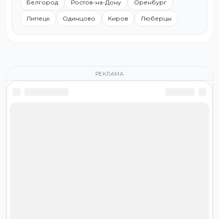
Белгород
Ростов-на-Дону
Оренбург
Липецк
Одинцово
Киров
Люберцы
РЕКЛАМА