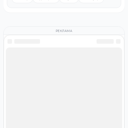
РЕКЛАМА