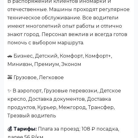
В распоряжении клиентов иномарки и
отечественные. Машины проходят регулярное
техническое обслуживание. Все водители
имеют многолетний опыт работы и отлично
знают город. Персонал вежлив и всегда готов
помочь с выбором маршрута.
🚗 Бизнес, Детский, Комфорт, Комфорт+,
Минивэн, Премиум, Эконом
🚕 Грузовое, Легковое
✨ В аэропорт, Грузовые перевозки, Детское
кресло, Доставка документов, Доставка
продуктов, Курьер, Межгород, Трансфер,
Трезвый водитель
💰 Тарифы:
Плата за проезд: 108 ₽ посадка,
далее 56 ₽/км.