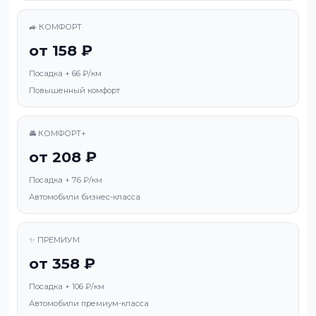
🚙 КОМФОРТ
от 158 ₽
Посадка + 66 ₽/км
Повышенный комфорт
🚘 КОМФОРТ+
от 208 ₽
Посадка + 76 ₽/км
Автомобили бизнес-класса
✨ ПРЕМИУМ
от 358 ₽
Посадка + 106 ₽/км
Автомобили премиум-класса