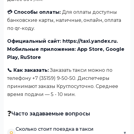
💳 Способы оплаты:
Для оплаты доступны
банковские карты, наличные, онлайн, оплата
по qr-коду.
Официальный сайт: https://taxi.yandex.ru.
Мобильные приложения: App Store, Google
Play, RuStore
📞 Как заказать:
Заказать такси можно по
телефону +7 (35159) 9-50-50. Диспетчеры
принимают заказы Круглосуточно. Среднее
время подачи — 5 - 10 мин.
❓
Часто задаваемые вопросы
Сколько стоит поездка в такси
Q
▼