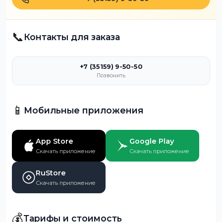
📞
Контакты для заказа
+7 (35159) 9-50-50
Позвонить
📱
Мобильные приложения
App Store
Google Play
Скачать приложение
Скачать приложение
RuStore
Скачать приложение
💰
Тарифы и стоимость