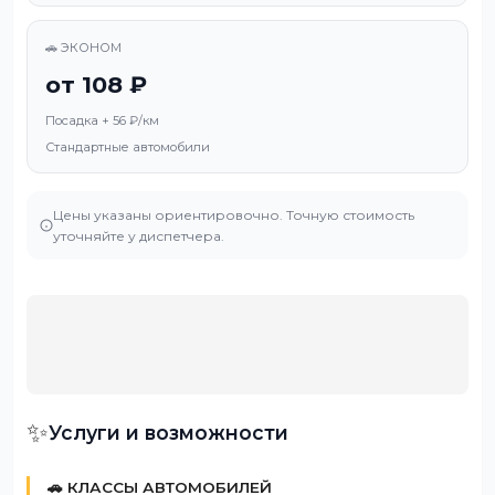
🚗 ЭКОНОМ
от 108 ₽
Посадка + 56 ₽/км
Стандартные автомобили
Цены указаны ориентировочно. Точную стоимость
уточняйте у диспетчера.
✨
Услуги и возможности
🚗 КЛАССЫ АВТОМОБИЛЕЙ