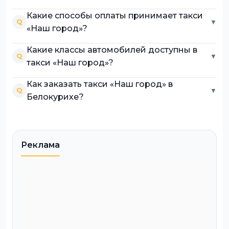
Какие способы оплаты принимает такси
Q
▼
«Наш город»?
Какие классы автомобилей доступны в
Q
▼
такси «Наш город»?
Как заказать такси «Наш город» в
Q
▼
Белокурихе?
Реклама