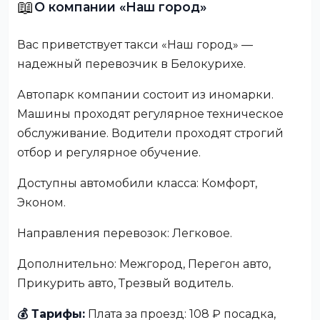
📖
О компании «Наш город»
Вас приветствует такси «Наш город» —
надежный перевозчик в Белокурихе.
Автопарк компании состоит из иномарки.
Машины проходят регулярное техническое
обслуживание. Водители проходят строгий
отбор и регулярное обучение.
Доступны автомобили класса: Комфорт,
Эконом.
Направления перевозок: Легковое.
Дополнительно: Межгород, Перегон авто,
Прикурить авто, Трезвый водитель.
💰 Тарифы:
Плата за проезд: 108 ₽ посадка,