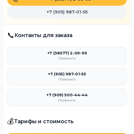
+7 (905) 987-01-55
📞
Контакты для заказа
+7 (38577) 2-09-99
Позвонить
+7 (905) 987-01-55
Позвонить
+7 (909) 500-44-44
Позвонить
💰
Тарифы и стоимость