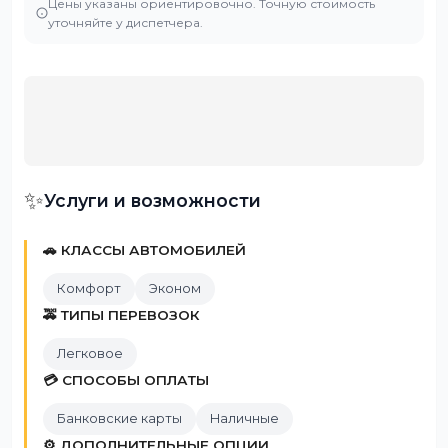
Цены указаны ориентировочно. Точную стоимость
уточняйте у диспетчера.
✨
Услуги и возможности
🚗 КЛАССЫ АВТОМОБИЛЕЙ
Комфорт
Эконом
🚕 ТИПЫ ПЕРЕВОЗОК
Легковое
💳 СПОСОБЫ ОПЛАТЫ
Банковские карты
Наличные
⚙️ ДОПОЛНИТЕЛЬНЫЕ ОПЦИИ