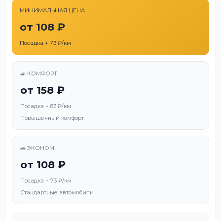
МИНИМАЛЬНАЯ ЦЕНА
от 108 ₽
Посадка + 73 ₽/км
🚙 КОМФОРТ
от 158 ₽
Посадка + 83 ₽/км
Повышенный комфорт
🚗 ЭКОНОМ
от 108 ₽
Посадка + 73 ₽/км
Стандартные автомобили