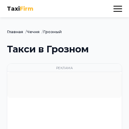
Taxi
Firm
Главная
Чечня
Грозный
Такси в Грозном
РЕКЛАМА