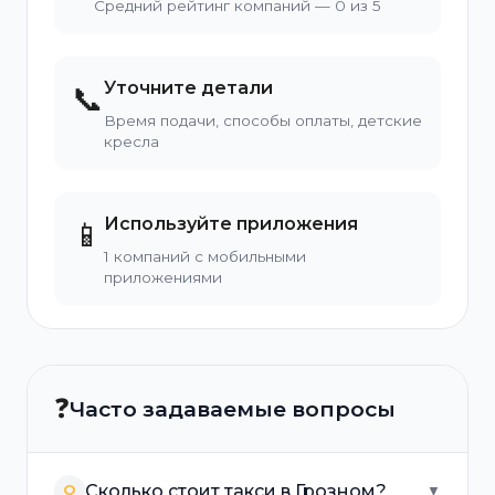
Средний рейтинг компаний — 0 из 5
Уточните детали
📞
Время подачи, способы оплаты, детские
кресла
Используйте приложения
📱
1 компаний с мобильными
приложениями
❓
Часто задаваемые вопросы
Сколько стоит такси в Грозном?
Q
▼