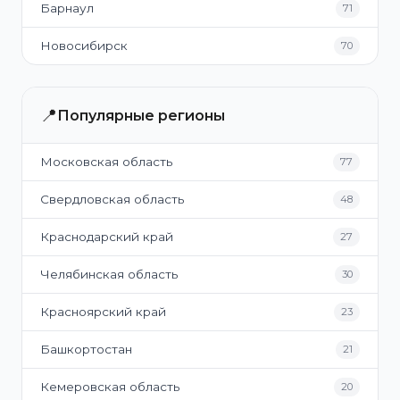
Барнаул
71
Новосибирск
70
📍
Популярные регионы
Московская область
77
Свердловская область
48
Краснодарский край
27
Челябинская область
30
Красноярский край
23
Башкортостан
21
Кемеровская область
20