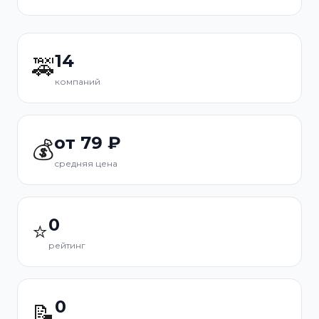
14
🚕
компаний
от 79 ₽
💰
средняя цена
0
⭐
рейтинг
0
📝