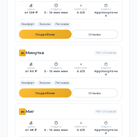
💰
⏱️
⭐
🕐
ЦЕНА
ПОДАЧА
РЕЙТИНГ
РАБОТА
от 108 ₽
5 - 10 мин мин
0.0/5
Круглосуточн
о
Комфорт
Эконом
Легковое
Подробнее
Отзывы
Минутка
Нет отзывов
#1
💰
⏱️
⭐
🕐
ЦЕНА
ПОДАЧА
РЕЙТИНГ
РАБОТА
от 60 ₽
5 - 10 мин мин
0.0/5
Круглосуточн
о
Комфорт
Эконом
Легковое
Подробнее
Отзывы
Миг
Нет отзывов
#1
💰
⏱️
⭐
🕐
ЦЕНА
ПОДАЧА
РЕЙТИНГ
РАБОТА
от 48 ₽
5 - 10 мин мин
0.0/5
Круглосуточн
о