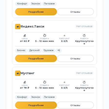
Комфорт
Эконом
Легковое
Подробнее
Отзывы
Яндекс.Такси
Нет отзывов
#1
💰
⏱️
⭐
🕐
ЦЕНА
ПОДАЧА
РЕЙТИНГ
РАБОТА
от 60 ₽
5 - 10 мин мин
0.0/5
Круглосуточн
о
Бизнес
Детский
Грузовое
+6
Подробнее
Отзывы
Мустанг
Нет отзывов
#1
💰
⏱️
⭐
🕐
ЦЕНА
ПОДАЧА
РЕЙТИНГ
РАБОТА
от 78 ₽
5 - 10 мин мин
0.0/5
Круглосуточн
о
Комфорт
Эконом
Легковое
Подробнее
Отзывы