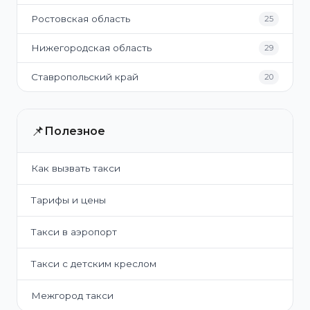
Ростовская область
25
Нижегородская область
29
Ставропольский край
20
📌
Полезное
Как вызвать такси
Тарифы и цены
Такси в аэропорт
Такси с детским креслом
Межгород такси