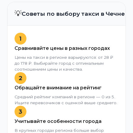
💡
Советы по выбору такси в Чечне
1
Сравнивайте цены в разных городах
Цены на такси в регионе варьируются: от 28 ₽
до 178 ₽. Выбирайте город с оптимальным
соотношением цены и качества.
2
Обращайте внимание на рейтинг
Средний рейтинг компаний в регионе — 0 из 5.
Ищите перевозчиков с оценкой выше среднего.
3
Учитывайте особенности города
В крупных городах региона больше выбор