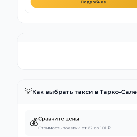
Подробнее
💡
Как выбрать такси в Тарко-Сале
Сравните цены
💰
Стоимость поездки от 62 до 101 ₽