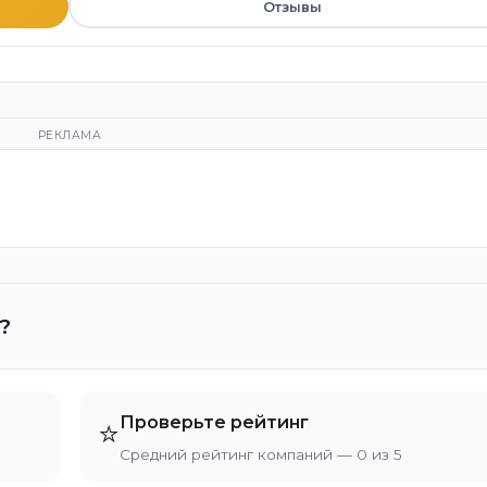
Отзывы
РЕКЛАМА
?
Проверьте рейтинг
⭐
Средний рейтинг компаний — 0 из 5