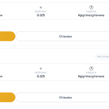
⭐
🕐
РЕЙТИНГ
РАБОТА
ин
0.0/5
Круглосуточно
Отзывы
Нет отзы
⭐
🕐
РЕЙТИНГ
РАБОТА
ин
0.0/5
Круглосуточно
Отзывы