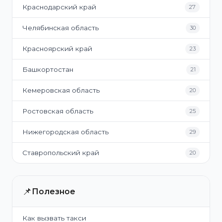
Краснодарский край
27
Челябинская область
30
Красноярский край
23
Башкортостан
21
Кемеровская область
20
Ростовская область
25
Нижегородская область
29
Ставропольский край
20
📌
Полезное
Как вызвать такси