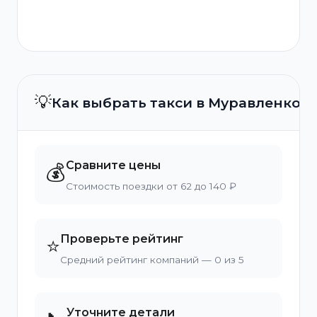
💡
Как выбрать такси в Муравленко?
Сравните цены
💰
Стоимость поездки от 62 до 140 ₽
Проверьте рейтинг
⭐
Средний рейтинг компаний — 0 из 5
Уточните детали