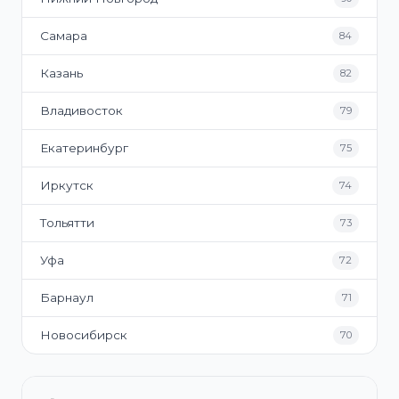
Самара
84
Казань
82
Владивосток
79
Екатеринбург
75
Иркутск
74
Тольятти
73
Уфа
72
Барнаул
71
Новосибирск
70