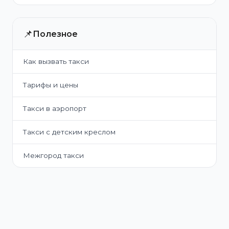
📌
Полезное
Как вызвать такси
Тарифы и цены
Такси в аэропорт
Такси с детским креслом
Межгород такси