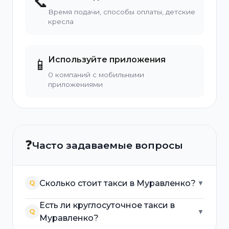
📞
Время подачи, способы оплаты, детские
кресла
Используйте приложения
📱
0 компаний с мобильными
приложениями
❓
Часто задаваемые вопросы
Сколько стоит такси в Муравленко?
Q
▼
Есть ли круглосуточное такси в
Q
▼
Муравленко?