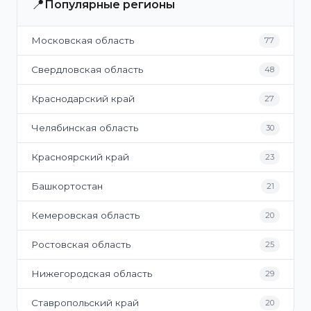
📍
Популярные регионы
Московская область
77
Свердловская область
48
Краснодарский край
27
Челябинская область
30
Красноярский край
23
Башкортостан
21
Кемеровская область
20
Ростовская область
25
Нижегородская область
29
Ставропольский край
20