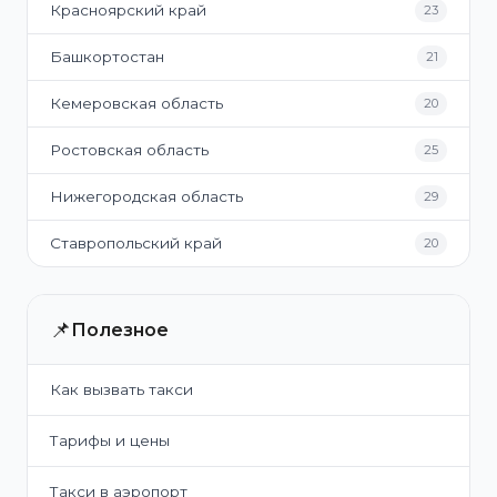
Красноярский край
23
Башкортостан
21
Кемеровская область
20
Ростовская область
25
Нижегородская область
29
Ставропольский край
20
📌
Полезное
Как вызвать такси
Тарифы и цены
Такси в аэропорт