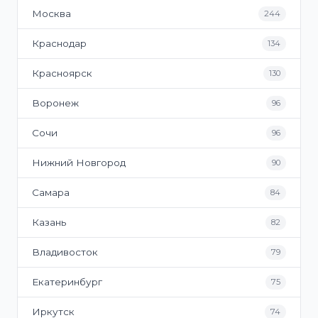
Москва
244
Краснодар
134
Красноярск
130
Воронеж
96
Сочи
96
Нижний Новгород
90
Самара
84
Казань
82
Владивосток
79
Екатеринбург
75
Иркутск
74