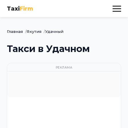
Taxi
Firm
Главная
Якутия
Удачный
Такси в Удачном
РЕКЛАМА