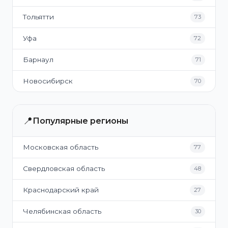
Тольятти
73
Уфа
72
Барнаул
71
Новосибирск
70
📍
Популярные регионы
Московская область
77
Свердловская область
48
Краснодарский край
27
Челябинская область
30