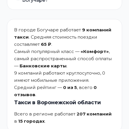
Богучаре?
В городе Богучаре работает
9 компаний
такси
. Средняя стоимость поездки
составляет
65 ₽
.
Самый популярный класс —
«Комфорт»
,
самый распространенный способ оплаты
—
Банковские карты
.
9 компаний работают круглосуточно, 0
имеют мобильные приложения.
Средний рейтинг —
0 из 5
, всего
0
отзывов
.
Такси в Воронежской области
Всего в регионе работает
207 компаний
в
15 городах
.