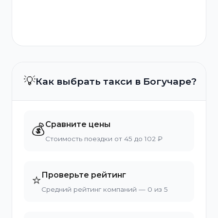
💡
Как выбрать такси в Богучаре?
Сравните цены
💰
Стоимость поездки от 45 до 102 ₽
Проверьте рейтинг
⭐
Средний рейтинг компаний — 0 из 5