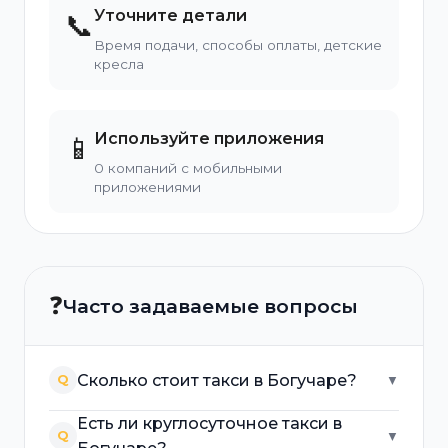
Уточните детали
📞
Время подачи, способы оплаты, детские
кресла
Используйте приложения
📱
0 компаний с мобильными
приложениями
❓
Часто задаваемые вопросы
Сколько стоит такси в Богучаре?
Q
▼
Есть ли круглосуточное такси в
Q
▼