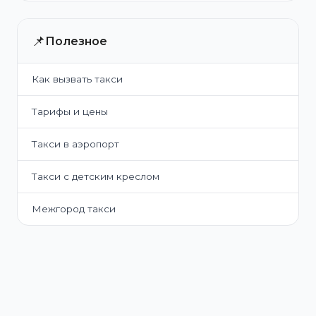
📌
Полезное
Как вызвать такси
Тарифы и цены
Такси в аэропорт
Такси с детским креслом
Межгород такси