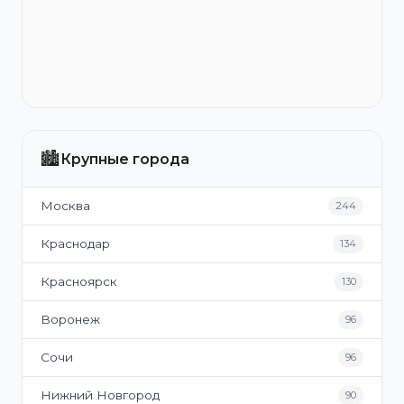
🏙️
Крупные города
Москва
244
Краснодар
134
Красноярск
130
Воронеж
96
Сочи
96
Нижний Новгород
90