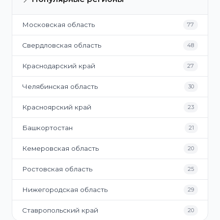
Московская область
77
Свердловская область
48
Краснодарский край
27
Челябинская область
30
Красноярский край
23
Башкортостан
21
Кемеровская область
20
Ростовская область
25
Нижегородская область
29
Ставропольский край
20