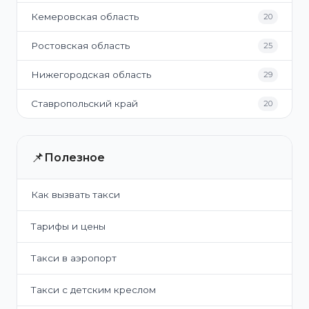
Кемеровская область
20
Ростовская область
25
Нижегородская область
29
Ставропольский край
20
📌
Полезное
Как вызвать такси
Тарифы и цены
Такси в аэропорт
Такси с детским креслом