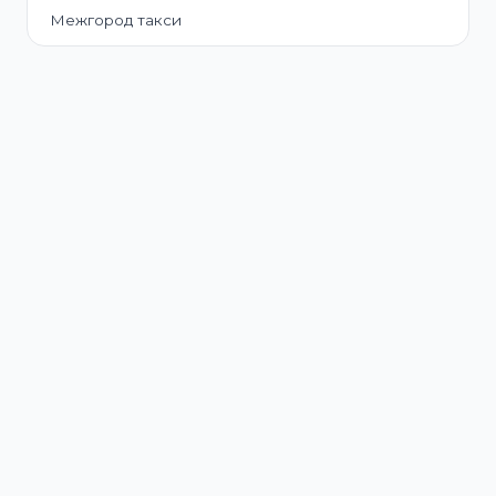
Межгород такси