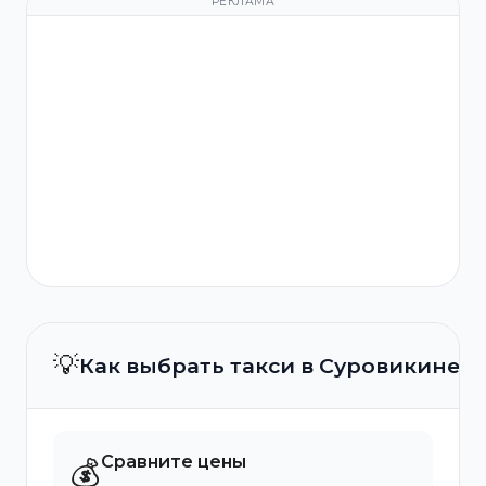
РЕКЛАМА
💡
Как выбрать такси в Суровикине?
Сравните цены
💰