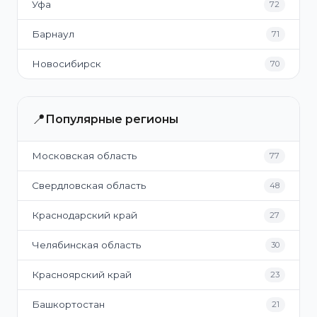
Уфа
72
Барнаул
71
Новосибирск
70
📍
Популярные регионы
Московская область
77
Свердловская область
48
Краснодарский край
27
Челябинская область
30
Красноярский край
23
Башкортостан
21