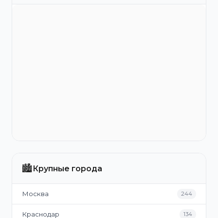
🏙️
Крупные города
Москва
244
Краснодар
134