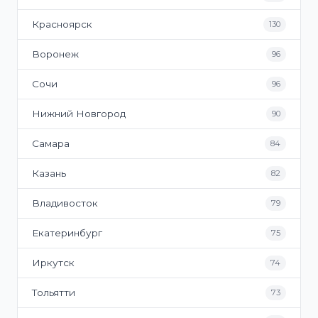
Красноярск
130
Воронеж
96
Сочи
96
Нижний Новгород
90
Самара
84
Казань
82
Владивосток
79
Екатеринбург
75
Иркутск
74
Тольятти
73