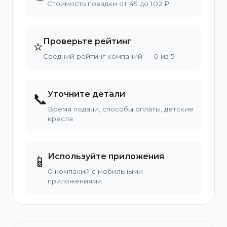
Стоимость поездки от 45 до 102 ₽
Проверьте рейтинг
⭐
Средний рейтинг компаний — 0 из 5
Уточните детали
📞
Время подачи, способы оплаты, детские
кресла
Используйте приложения
📱
0 компаний с мобильными
приложениями