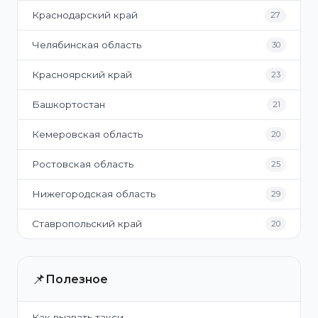
Краснодарский край
27
Челябинская область
30
Красноярский край
23
Башкортостан
21
Кемеровская область
20
Ростовская область
25
Нижегородская область
29
Ставропольский край
20
📌
Полезное
Как вызвать такси