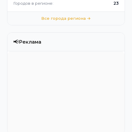
23
Городов в регионе:
Все города региона →
📢
Реклама