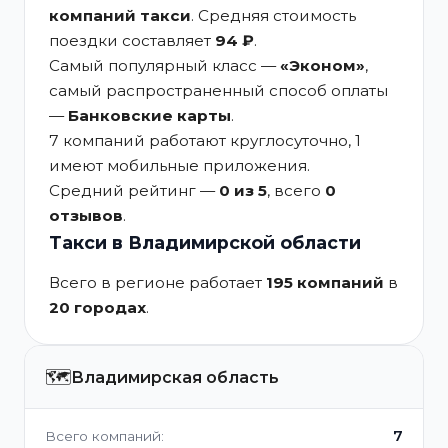
компаний такси
. Средняя стоимость
поездки составляет
94 ₽
.
Самый популярный класс —
«Эконом»
,
самый распространенный способ оплаты
—
Банковские карты
.
7 компаний работают круглосуточно, 1
имеют мобильные приложения.
Средний рейтинг —
0 из 5
, всего
0
отзывов
.
Такси в Владимирской области
Всего в регионе работает
195 компаний
в
20 городах
.
🗺️
Владимирская область
7
Всего компаний: