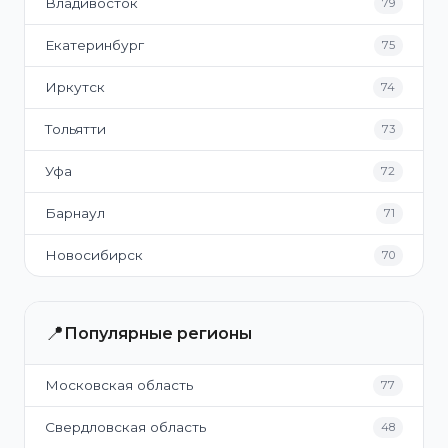
Владивосток
79
Екатеринбург
75
Иркутск
74
Тольятти
73
Уфа
72
Барнаул
71
Новосибирск
70
📍
Популярные регионы
Московская область
77
Свердловская область
48