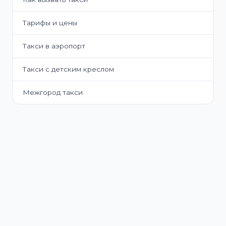
Тарифы и цены
Такси в аэропорт
Такси с детским креслом
Межгород такси