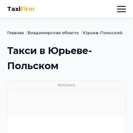
Taxi
Firm
Главная
Владимирская область
Юрьев-Польский
Такси в Юрьеве-
Польском
РЕКЛАМА