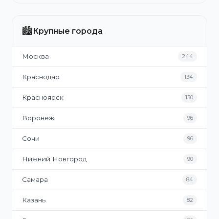
🏙️
Крупные города
Москва
244
Краснодар
134
Красноярск
130
Воронеж
96
Сочи
96
Нижний Новгород
90
Самара
84
Казань
82