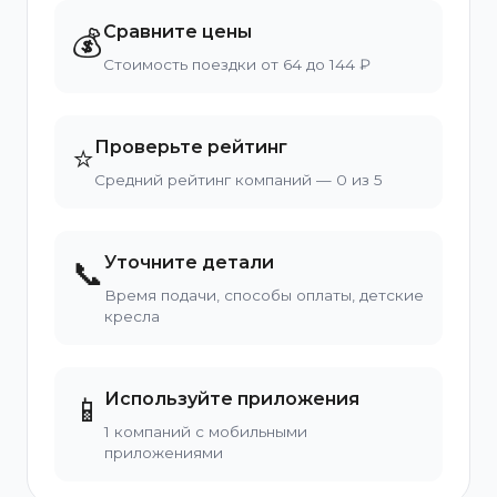
Сравните цены
💰
Стоимость поездки от 64 до 144 ₽
Проверьте рейтинг
⭐
Средний рейтинг компаний — 0 из 5
Уточните детали
📞
Время подачи, способы оплаты, детские
кресла
Используйте приложения
📱
1 компаний с мобильными
приложениями