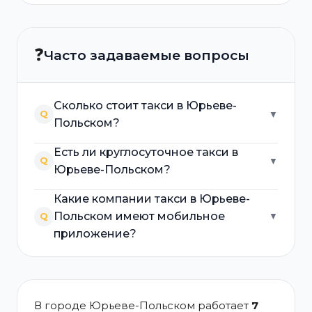
❓
Часто задаваемые вопросы
Сколько стоит такси в Юрьеве-
Q
▼
Польском?
Есть ли круглосуточное такси в
Q
▼
Юрьеве-Польском?
Какие компании такси в Юрьеве-
Польском имеют мобильное
Q
▼
приложение?
В городе Юрьеве-Польском работает
7