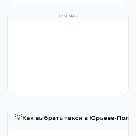
РЕКЛАМА
💡
Как выбрать такси в Юрьеве-Поль