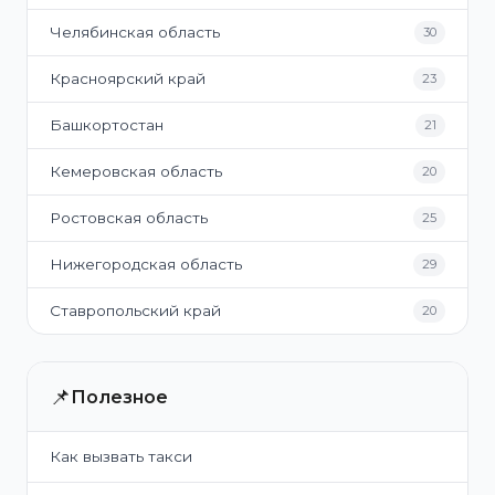
Челябинская область
30
Красноярский край
23
Башкортостан
21
Кемеровская область
20
Ростовская область
25
Нижегородская область
29
Ставропольский край
20
📌
Полезное
Как вызвать такси