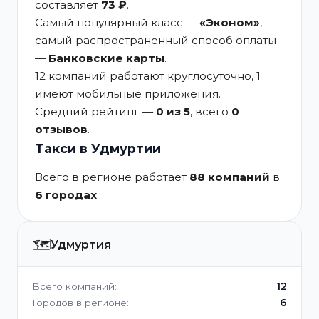
составляет
73 ₽
.
Самый популярный класс —
«Эконом»
,
самый распространенный способ оплаты
—
Банковские карты
.
12 компаний работают круглосуточно, 1
имеют мобильные приложения.
Средний рейтинг —
0 из 5
, всего
0
отзывов
.
Такси в Удмуртии
Всего в регионе работает
88 компаний
в
6 городах
.
🗺️
Удмуртия
12
Всего компаний:
6
Городов в регионе: