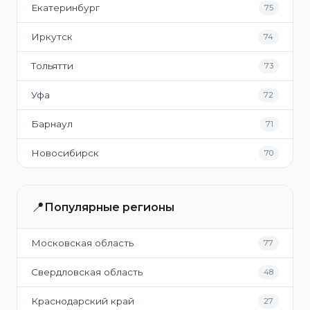
Екатеринбург
75
Иркутск
74
Тольятти
73
Уфа
72
Барнаул
71
Новосибирск
70
📍
Популярные регионы
Московская область
77
Свердловская область
48
Краснодарский край
27