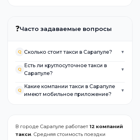
❓
Часто задаваемые вопросы
Сколько стоит такси в Сарапуле?
Q
▼
Есть ли круглосуточное такси в
Q
▼
Сарапуле?
Какие компании такси в Сарапуле
Q
▼
имеют мобильное приложение?
В городе Сарапуле работает
12 компаний
такси
. Средняя стоимость поездки