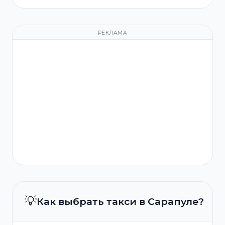
РЕКЛАМА
💡
Как выбрать такси в Сарапуле?