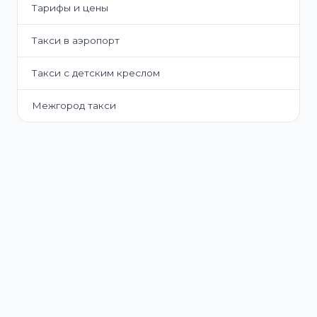
Тарифы и цены
Такси в аэропорт
Такси с детским креслом
Межгород такси