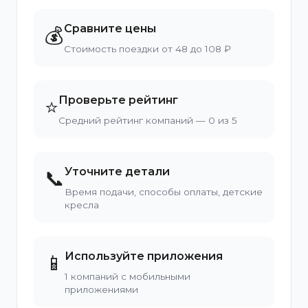
Сравните цены
💰
Стоимость поездки от 48 до 108 ₽
Проверьте рейтинг
⭐
Средний рейтинг компаний — 0 из 5
Уточните детали
📞
Время подачи, способы оплаты, детские
кресла
Используйте приложения
📱
1 компаний с мобильными
приложениями