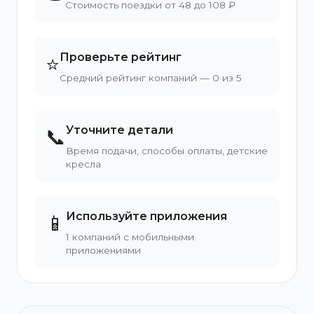
Стоимость поездки от 48 до 108 ₽
Проверьте рейтинг
⭐
Средний рейтинг компаний — 0 из 5
Уточните детали
📞
Время подачи, способы оплаты, детские
кресла
Используйте приложения
📱
1 компаний с мобильными
приложениями