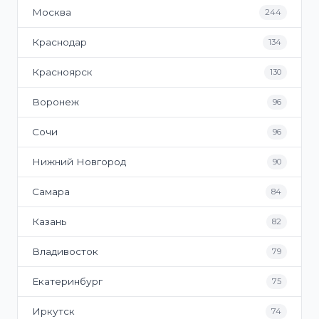
Москва
244
Краснодар
134
Красноярск
130
Воронеж
96
Сочи
96
Нижний Новгород
90
Самара
84
Казань
82
Владивосток
79
Екатеринбург
75
Иркутск
74