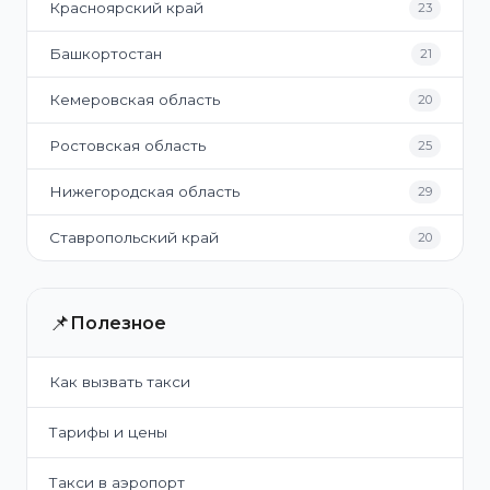
Красноярский край
23
Башкортостан
21
Кемеровская область
20
Ростовская область
25
Нижегородская область
29
Ставропольский край
20
📌
Полезное
Как вызвать такси
Тарифы и цены
Такси в аэропорт