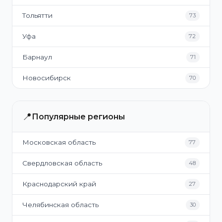
Тольятти
73
Уфа
72
Барнаул
71
Новосибирск
70
📍
Популярные регионы
Московская область
77
Свердловская область
48
Краснодарский край
27
Челябинская область
30