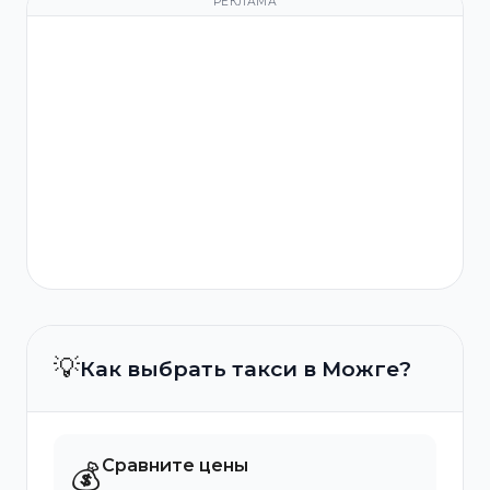
РЕКЛАМА
💡
Как выбрать такси в Можге?
Сравните цены
💰