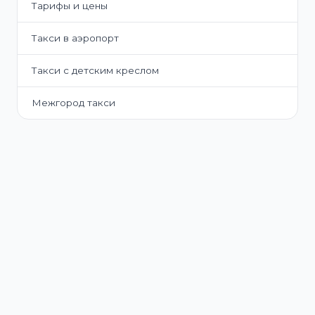
Тарифы и цены
Такси в аэропорт
Такси с детским креслом
Межгород такси