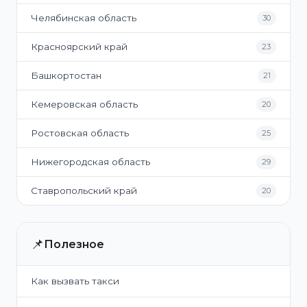
Челябинская область
30
Красноярский край
23
Башкортостан
21
Кемеровская область
20
Ростовская область
25
Нижегородская область
29
Ставропольский край
20
📌
Полезное
Как вызвать такси