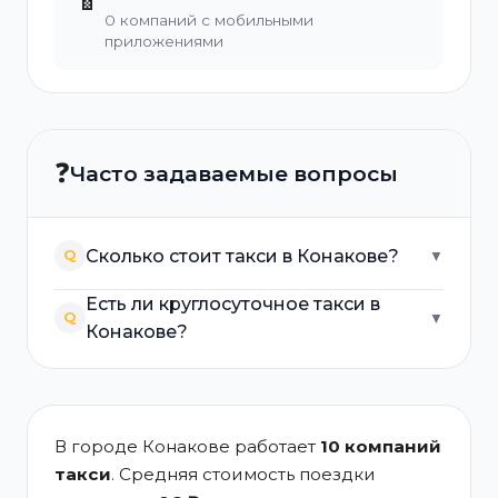
0 компаний с мобильными
приложениями
❓
Часто задаваемые вопросы
Сколько стоит такси в Конакове?
Q
▼
Есть ли круглосуточное такси в
Q
▼
Конакове?
В городе Конакове работает
10 компаний
такси
. Средняя стоимость поездки