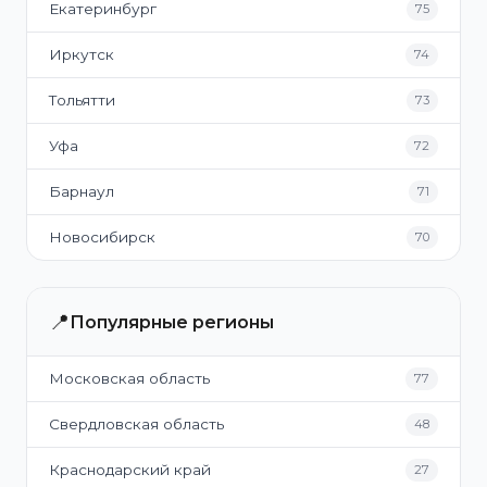
Екатеринбург
75
Иркутск
74
Тольятти
73
Уфа
72
Барнаул
71
Новосибирск
70
📍
Популярные регионы
Московская область
77
Свердловская область
48
Краснодарский край
27