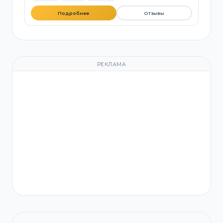
Подробнее
Отзывы
РЕКЛАМА