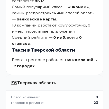
составляет
86 ₽
.
Самый популярный класс —
«Эконом»
,
самый распространенный способ оплаты
—
Банковские карты
.
10 компаний работают круглосуточно, 0
имеют мобильные приложения.
Средний рейтинг —
0 из 5
, всего
0
отзывов
.
Такси в Тверской области
Всего в регионе работает
165 компаний
в
17 городах
.
🗺️
Тверская область
10
Всего компаний:
23
Городов в регионе: