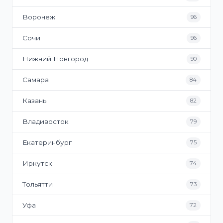
Воронеж
96
Сочи
96
Нижний Новгород
90
Самара
84
Казань
82
Владивосток
79
Екатеринбург
75
Иркутск
74
Тольятти
73
Уфа
72