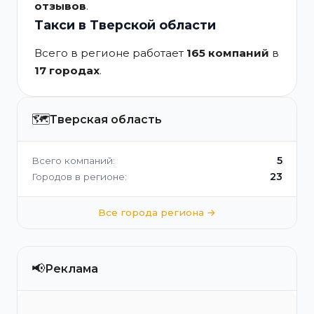
отзывов
.
Такси в Тверской области
Всего в регионе работает
165 компаний
в
17 городах
.
🗺️
Тверская область
5
Всего компаний:
23
Городов в регионе:
Все города региона →
📢
Реклама