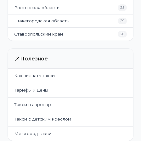
Ростовская область
25
Нижегородская область
29
Ставропольский край
20
📌
Полезное
Как вызвать такси
Тарифы и цены
Такси в аэропорт
Такси с детским креслом
Межгород такси