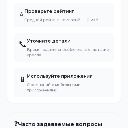
Проверьте рейтинг
⭐
Средний рейтинг компаний — 0 из 5
Уточните детали
📞
Время подачи, способы оплаты, детские
кресла
Используйте приложения
📱
0 компаний с мобильными
приложениями
❓
Часто задаваемые вопросы