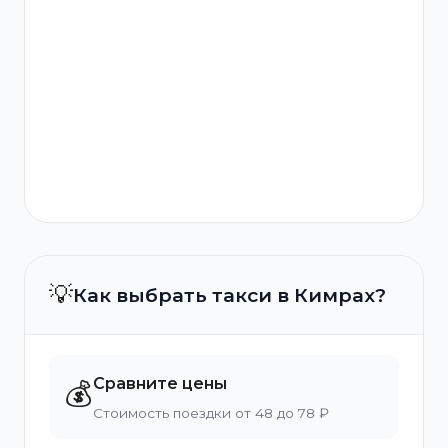
💡
Как выбрать такси в Кимрах?
Сравните цены
💰
Стоимость поездки от 48 до 78 ₽