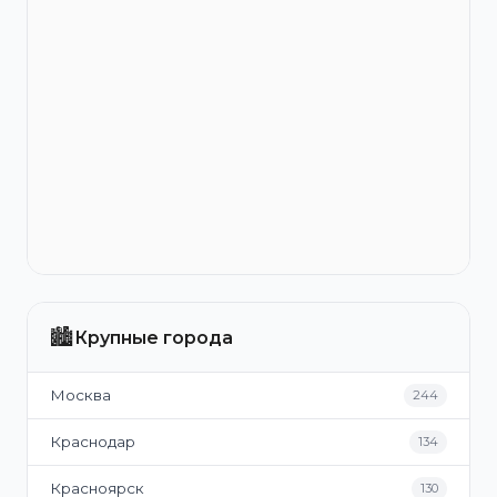
🏙️
Крупные города
Москва
244
Краснодар
134
Красноярск
130