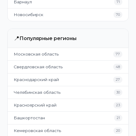
Барнаул
71
Новосибирск
70
📍
Популярные регионы
Московская область
77
Свердловская область
48
Краснодарский край
27
Челябинская область
30
Красноярский край
23
Башкортостан
21
Кемеровская область
20