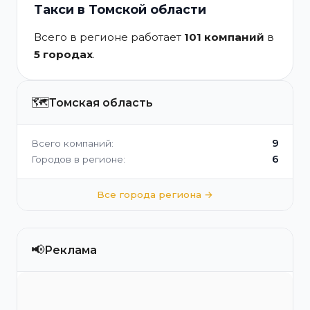
Такси в Томской области
Всего в регионе работает
101 компаний
в
5 городах
.
🗺️
Томская область
9
Всего компаний:
6
Городов в регионе:
Все города региона →
📢
Реклама