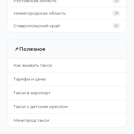
Ростовская область
25
Нижегородская область
29
Ставропольский край
20
📌
Полезное
Как вызвать такси
Тарифы и цены
Такси в аэропорт
Такси с детским креслом
Межгород такси