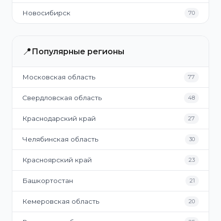
Новосибирск
70
📍
Популярные регионы
Московская область
77
Свердловская область
48
Краснодарский край
27
Челябинская область
30
Красноярский край
23
Башкортостан
21
Кемеровская область
20