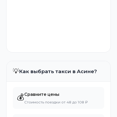
💡
Как выбрать такси в Асине?
Сравните цены
💰
Стоимость поездки от 48 до 108 ₽