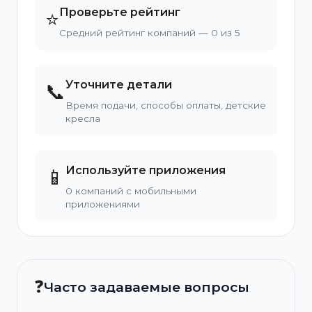
Проверьте рейтинг
⭐
Средний рейтинг компаний — 0 из 5
Уточните детали
📞
Время подачи, способы оплаты, детские
кресла
Используйте приложения
📱
0 компаний с мобильными
приложениями
❓
Часто задаваемые вопросы