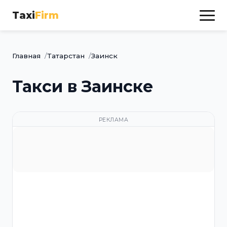
Taxi
Firm
Главная
Татарстан
Заинск
Такси в Заинске
РЕКЛАМА