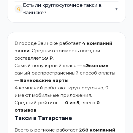
Есть ли круглосуточное такси в
Q
▼
Заинске?
В городе Заинске работает
4 компаний
такси
. Средняя стоимость поездки
составляет
59 ₽
.
Самый популярный класс —
«Эконом»
,
самый распространенный способ оплаты
—
Банковские карты
.
4 компаний работают круглосуточно, 0
имеют мобильные приложения.
Средний рейтинг —
0 из 5
, всего
0
отзывов
.
Такси в Татарстане
Всего в регионе работает
268 компаний