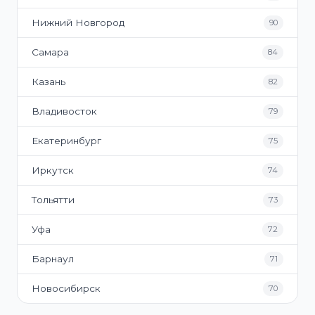
Нижний Новгород
90
Самара
84
Казань
82
Владивосток
79
Екатеринбург
75
Иркутск
74
Тольятти
73
Уфа
72
Барнаул
71
Новосибирск
70