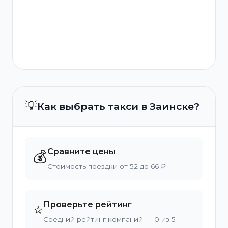
💡
Как выбрать такси в Заинске?
Сравните цены
💰
Стоимость поездки от 52 до 66 ₽
Проверьте рейтинг
⭐
Средний рейтинг компаний — 0 из 5