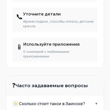
Уточните детали
📞
Время подачи, способы оплаты, детские
кресла
Используйте приложения
📱
0 компаний с мобильными
приложениями
❓
Часто задаваемые вопросы
Сколько стоит такси в Заинске?
Q
▼