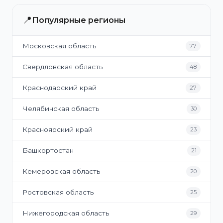
📍
Популярные регионы
Московская область
77
Свердловская область
48
Краснодарский край
27
Челябинская область
30
Красноярский край
23
Башкортостан
21
Кемеровская область
20
Ростовская область
25
Нижегородская область
29