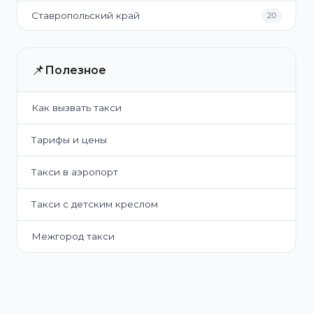
Ставропольский край
20
📌
Полезное
Как вызвать такси
Тарифы и цены
Такси в аэропорт
Такси с детским креслом
Межгород такси