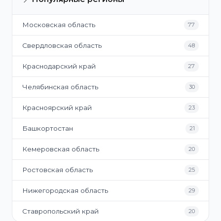
Московская область
77
Свердловская область
48
Краснодарский край
27
Челябинская область
30
Красноярский край
23
Башкортостан
21
Кемеровская область
20
Ростовская область
25
Нижегородская область
29
Ставропольский край
20