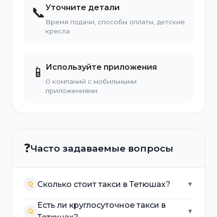
Уточните детали
📞
Время подачи, способы оплаты, детские
кресла
Используйте приложения
📱
0 компаний с мобильными
приложениями
❓
Часто задаваемые вопросы
Сколько стоит такси в Тетюшах?
Q
▼
Есть ли круглосуточное такси в
Q
▼