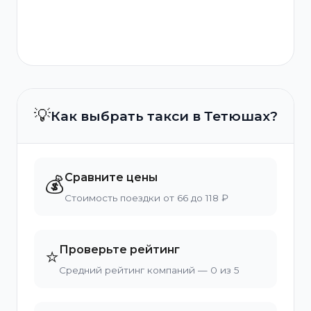
💡
Как выбрать такси в Тетюшах?
Сравните цены
💰
Стоимость поездки от 66 до 118 ₽
Проверьте рейтинг
⭐
Средний рейтинг компаний — 0 из 5