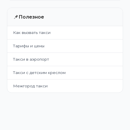
📌
Полезное
Как вызвать такси
Тарифы и цены
Такси в аэропорт
Такси с детским креслом
Межгород такси