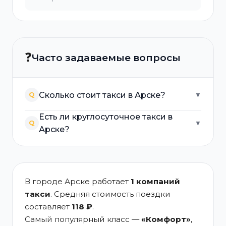
❓
Часто задаваемые вопросы
Сколько стоит такси в Арске?
Q
▼
Есть ли круглосуточное такси в
Q
▼
Арске?
В городе Арске работает
1 компаний
такси
. Средняя стоимость поездки
составляет
118 ₽
.
Самый популярный класс —
«Комфорт»
,