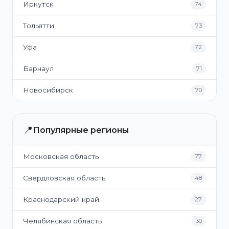
Иркутск
74
Тольятти
73
Уфа
72
Барнаул
71
Новосибирск
70
📍
Популярные регионы
Московская область
77
Свердловская область
48
Краснодарский край
27
Челябинская область
30