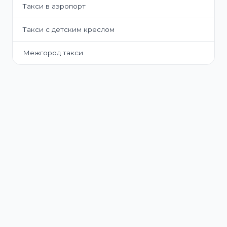
Такси в аэропорт
Такси с детским креслом
Межгород такси