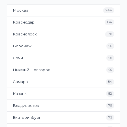
Москва
244
Краснодар
134
Красноярск
130
Воронеж
96
Сочи
96
Нижний Новгород
90
Самара
84
Казань
82
Владивосток
79
Екатеринбург
75