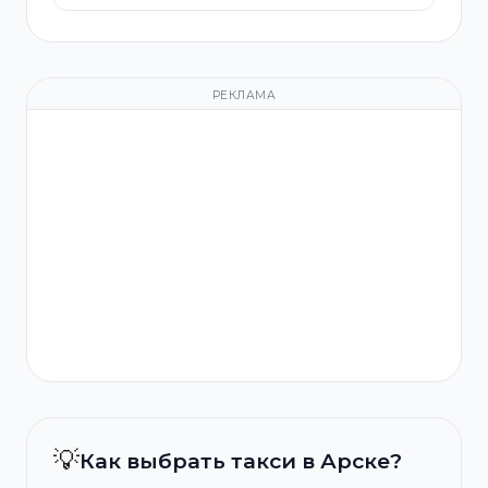
РЕКЛАМА
💡
Как выбрать такси в Арске?