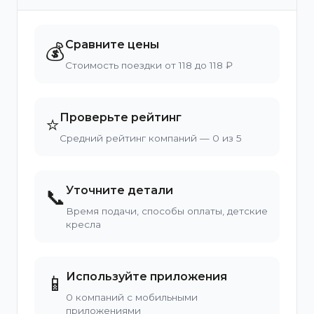
Сравните цены
💰
Стоимость поездки от 118 до 118 ₽
Проверьте рейтинг
⭐
Средний рейтинг компаний — 0 из 5
Уточните детали
📞
Время подачи, способы оплаты, детские
кресла
Используйте приложения
📱
0 компаний с мобильными
приложениями