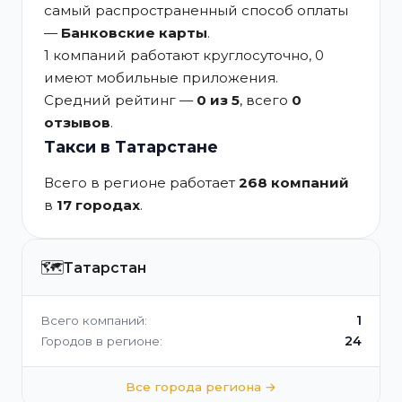
самый распространенный способ оплаты
—
Банковские карты
.
1 компаний работают круглосуточно, 0
имеют мобильные приложения.
Средний рейтинг —
0 из 5
, всего
0
отзывов
.
Такси в Татарстане
Всего в регионе работает
268 компаний
в
17 городах
.
🗺️
Татарстан
1
Всего компаний:
24
Городов в регионе:
Все города региона →