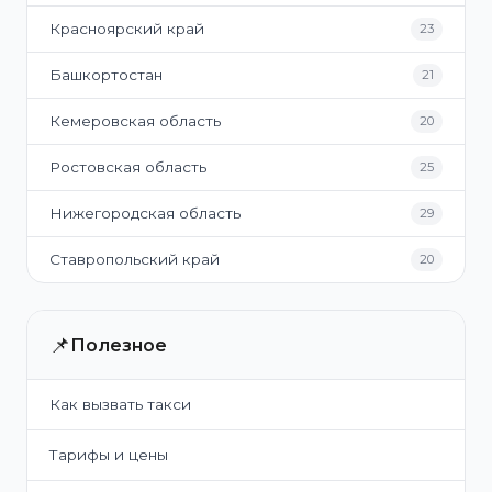
Красноярский край
23
Башкортостан
21
Кемеровская область
20
Ростовская область
25
Нижегородская область
29
Ставропольский край
20
📌
Полезное
Как вызвать такси
Тарифы и цены