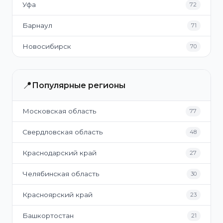
Уфа
72
Барнаул
71
Новосибирск
70
📍
Популярные регионы
Московская область
77
Свердловская область
48
Краснодарский край
27
Челябинская область
30
Красноярский край
23
Башкортостан
21