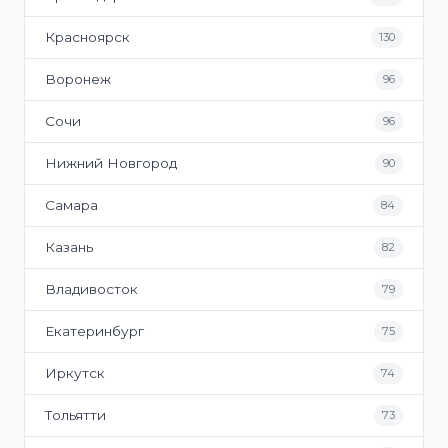
Красноярск
130
Воронеж
96
Сочи
96
Нижний Новгород
90
Самара
84
Казань
82
Владивосток
79
Екатеринбург
75
Иркутск
74
Тольятти
73