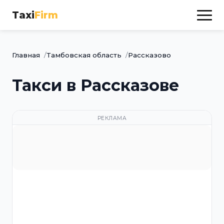
Taxi
Firm
Главная
Тамбовская область
Рассказово
Такси в Рассказове
РЕКЛАМА