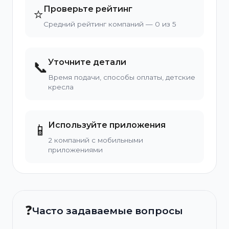
Проверьте рейтинг
⭐
Средний рейтинг компаний — 0 из 5
Уточните детали
📞
Время подачи, способы оплаты, детские
кресла
Используйте приложения
📱
2 компаний с мобильными
приложениями
❓
Часто задаваемые вопросы