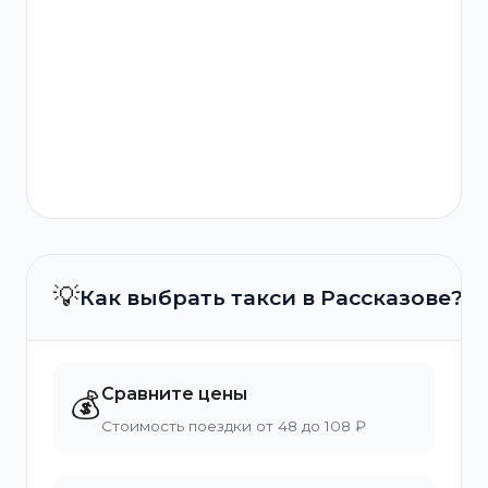
💡
Как выбрать такси в Рассказове?
Сравните цены
💰
Стоимость поездки от 48 до 108 ₽