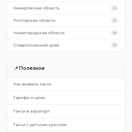
Кемеровская область
20
Ростовская область
25
Нижегородская область
29
Ставропольский край
20
📌
Полезное
Как вызвать такси
Тарифы и цены
Такси в аэропорт
Такси с детским креслом