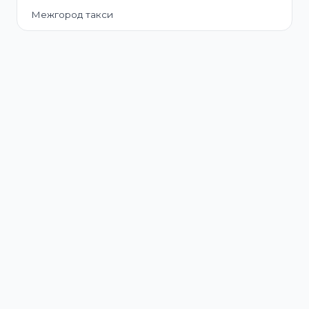
Межгород такси