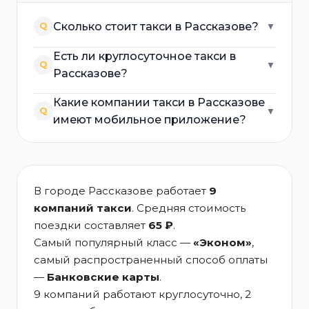
Сколько стоит такси в Рассказове?
Q
▼
Есть ли круглосуточное такси в
Q
▼
Рассказове?
Какие компании такси в Рассказове
Q
▼
имеют мобильное приложение?
В городе Рассказове работает
9
компаний такси
. Средняя стоимость
поездки составляет
65 ₽
.
Самый популярный класс —
«Эконом»
,
самый распространенный способ оплаты
—
Банковские карты
.
9 компаний работают круглосуточно, 2