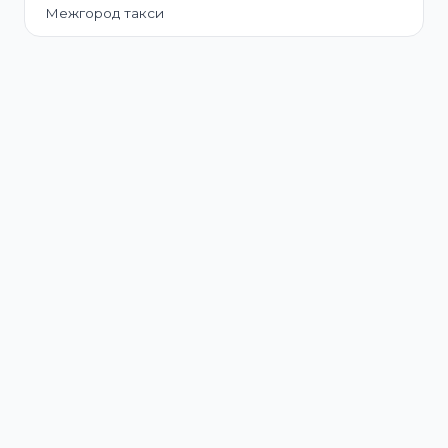
Межгород такси