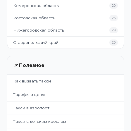
Кемеровская область
20
Ростовская область
25
Нижегородская область
29
Ставропольский край
20
📌
Полезное
Как вызвать такси
Тарифы и цены
Такси в аэропорт
Такси с детским креслом