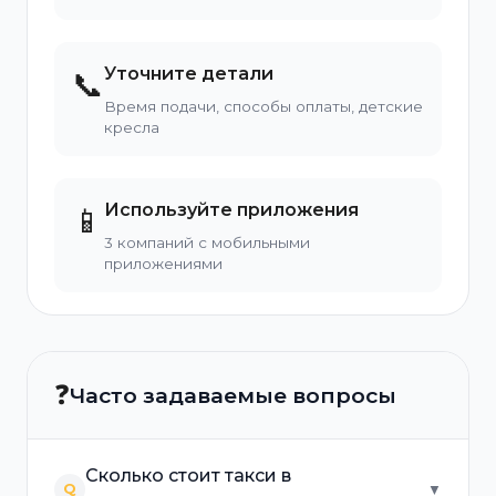
Уточните детали
📞
Время подачи, способы оплаты, детские
кресла
Используйте приложения
📱
3 компаний с мобильными
приложениями
❓
Часто задаваемые вопросы
Сколько стоит такси в
Q
▼