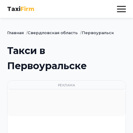
Taxi
Firm
Главная
Свердловская область
Первоуральск
Такси в
Первоуральске
РЕКЛАМА