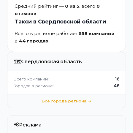
Средний рейтинг —
0 из 5
, всего
0
отзывов
.
Такси в Свердловской области
Всего в регионе работает
558 компаний
в
44 городах
.
🗺️
Свердловская область
16
Всего компаний:
48
Городов в регионе:
Все города региона →
📢
Реклама