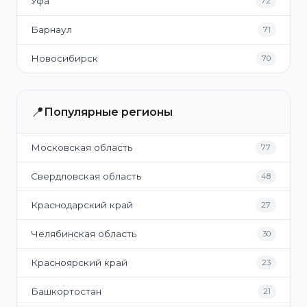
Уфа
72
Барнаул
71
Новосибирск
70
📍
Популярные регионы
Московская область
77
Свердловская область
48
Краснодарский край
27
Челябинская область
30
Красноярский край
23
Башкортостан
21