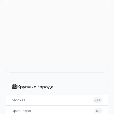
🏙️
Крупные города
Москва
244
Краснодар
134