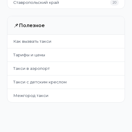
Ставропольский край
20
📌
Полезное
Как вызвать такси
Тарифы и цены
Такси в аэропорт
Такси с детским креслом
Межгород такси