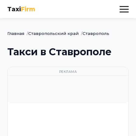
Taxi
Firm
Главная
Ставропольский край
Ставрополь
Такси в Ставрополе
РЕКЛАМА