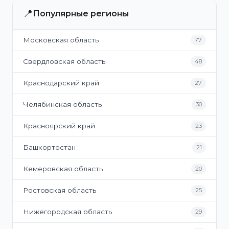
📍
Популярные регионы
Московская область
77
Свердловская область
48
Краснодарский край
27
Челябинская область
30
Красноярский край
23
Башкортостан
21
Кемеровская область
20
Ростовская область
25
Нижегородская область
29