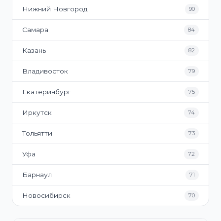
Нижний Новгород
90
Самара
84
Казань
82
Владивосток
79
Екатеринбург
75
Иркутск
74
Тольятти
73
Уфа
72
Барнаул
71
Новосибирск
70