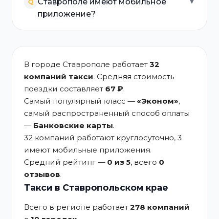
Ставрополе имеют мобильное
Q
▼
приложение?
В городе Ставрополе работает
32
компаний такси
. Средняя стоимость
поездки составляет
67 ₽
.
Самый популярный класс —
«Эконом»
,
самый распространенный способ оплаты
—
Банковские карты
.
32 компаний работают круглосуточно, 3
имеют мобильные приложения.
Средний рейтинг —
0 из 5
, всего
0
отзывов
.
Такси в Ставропольском крае
Всего в регионе работает
278 компаний