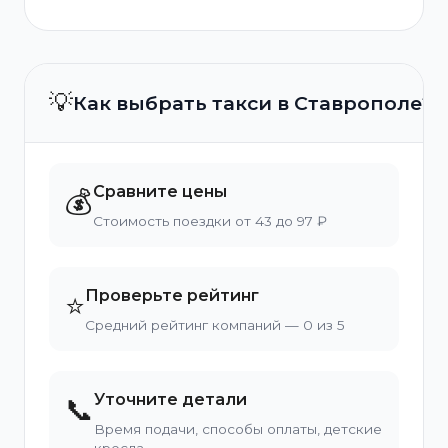
💡
Как выбрать такси в Ставрополе?
Сравните цены
💰
Стоимость поездки от 43 до 97 ₽
Проверьте рейтинг
⭐
Средний рейтинг компаний — 0 из 5
Уточните детали
📞
Время подачи, способы оплаты, детские