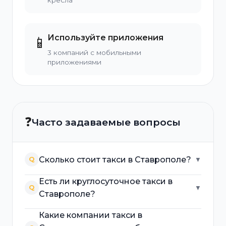
кресла
Используйте приложения
📱
3 компаний с мобильными
приложениями
❓
Часто задаваемые вопросы
Сколько стоит такси в Ставрополе?
Q
▼
Есть ли круглосуточное такси в
Q
▼
Ставрополе?
Какие компании такси в