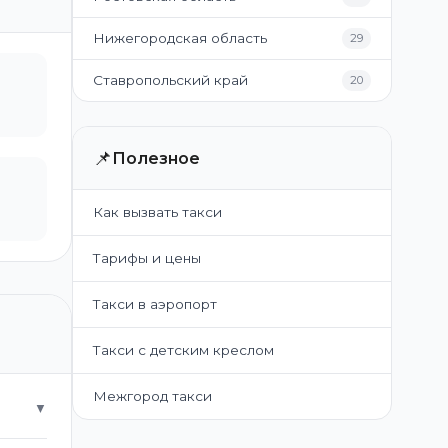
Нижегородская область
29
Ставропольский край
20
📌
Полезное
Как вызвать такси
Тарифы и цены
Такси в аэропорт
Такси с детским креслом
Межгород такси
▼