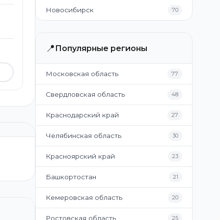
Новосибирск
70
📍
Популярные регионы
Московская область
77
Свердловская область
48
Краснодарский край
27
Челябинская область
30
Красноярский край
23
Башкортостан
21
Кемеровская область
20
Ростовская область
25