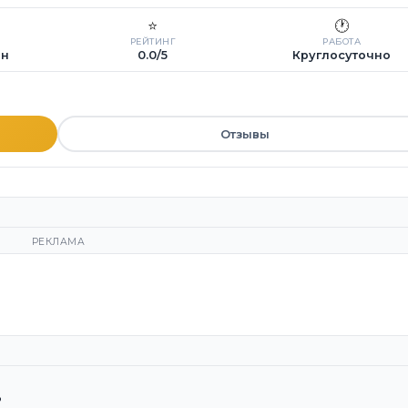
⭐
🕐
РЕЙТИНГ
РАБОТА
ин
0.0/5
Круглосуточно
Отзывы
РЕКЛАМА
?