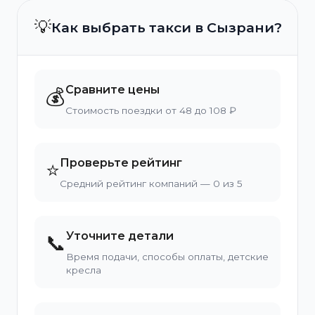
💡
Как выбрать такси в Сызрани?
Сравните цены
💰
Стоимость поездки от 48 до 108 ₽
Проверьте рейтинг
⭐
Средний рейтинг компаний — 0 из 5
Уточните детали
📞
Время подачи, способы оплаты, детские
кресла