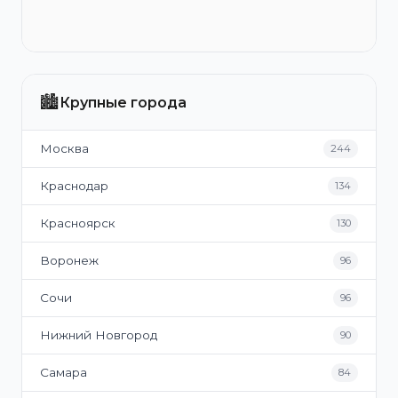
🏙️
Крупные города
Москва
244
Краснодар
134
Красноярск
130
Воронеж
96
Сочи
96
Нижний Новгород
90
Самара
84