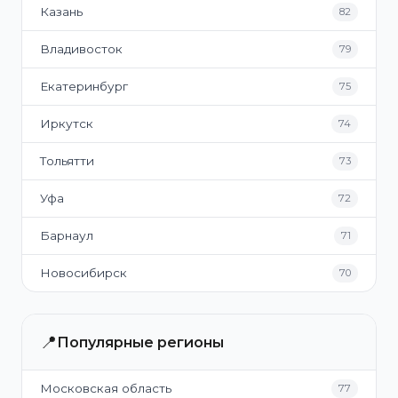
Казань
82
Владивосток
79
Екатеринбург
75
Иркутск
74
Тольятти
73
Уфа
72
Барнаул
71
Новосибирск
70
📍
Популярные регионы
Московская область
77