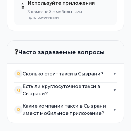
Используйте приложения
📱
3 компаний с мобильными
приложениями
❓
Часто задаваемые вопросы
Сколько стоит такси в Сызрани?
Q
▼
Есть ли круглосуточное такси в
Q
▼
Сызрани?
Какие компании такси в Сызрани
Q
▼
имеют мобильное приложение?