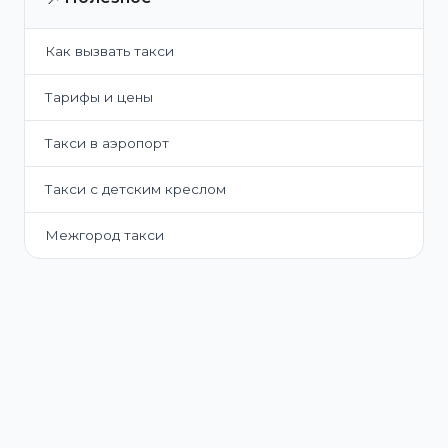
Как вызвать такси
Тарифы и цены
Такси в аэропорт
Такси с детским креслом
Межгород такси