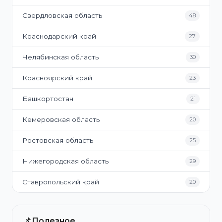
Свердловская область
48
Краснодарский край
27
Челябинская область
30
Красноярский край
23
Башкортостан
21
Кемеровская область
20
Ростовская область
25
Нижегородская область
29
Ставропольский край
20
📌
Полезное