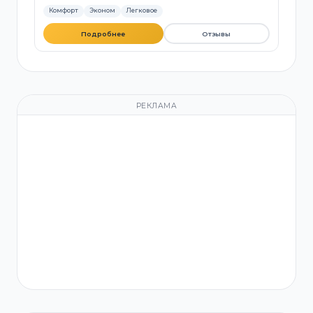
Комфорт
Эконом
Легковое
Подробнее
Отзывы
РЕКЛАМА