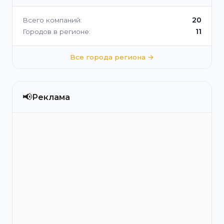
20
Всего компаний:
11
Городов в регионе:
Все города региона →
📢
Реклама