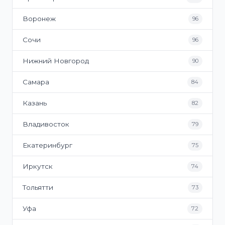
Воронеж
96
Сочи
96
Нижний Новгород
90
Самара
84
Казань
82
Владивосток
79
Екатеринбург
75
Иркутск
74
Тольятти
73
Уфа
72