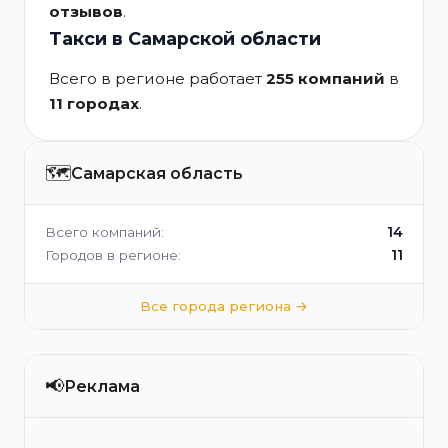
отзывов
.
Такси в Самарской области
Всего в регионе работает
255 компаний
в
11 городах
.
🗺️
Самарская область
14
Всего компаний:
11
Городов в регионе:
Все города региона →
📢
Реклама