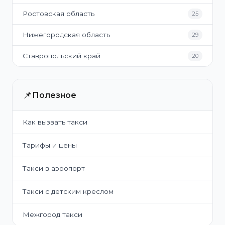
Ростовская область
25
Нижегородская область
29
Ставропольский край
20
📌
Полезное
Как вызвать такси
Тарифы и цены
Такси в аэропорт
Такси с детским креслом
Межгород такси