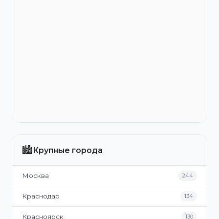
🏙️
Крупные города
Москва
244
Краснодар
134
Красноярск
130