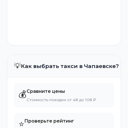
💡
Как выбрать такси в Чапаевске?
Сравните цены
💰
Стоимость поездки от 48 до 108 ₽
Проверьте рейтинг
⭐