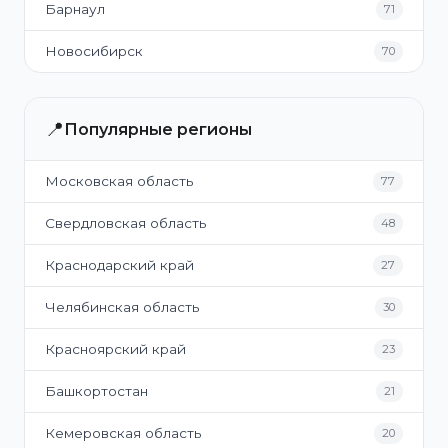
Барнаул
71
Новосибирск
70
📍
Популярные регионы
Московская область
77
Свердловская область
48
Краснодарский край
27
Челябинская область
30
Красноярский край
23
Башкортостан
21
Кемеровская область
20