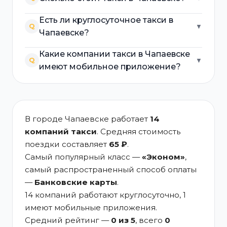
Есть ли круглосуточное такси в
Q
▼
Чапаевске?
Какие компании такси в Чапаевске
Q
▼
имеют мобильное приложение?
В городе Чапаевске работает
14
компаний такси
. Средняя стоимость
поездки составляет
65 ₽
.
Самый популярный класс —
«Эконом»
,
самый распространенный способ оплаты
—
Банковские карты
.
14 компаний работают круглосуточно, 1
имеют мобильные приложения.
Средний рейтинг —
0 из 5
, всего
0