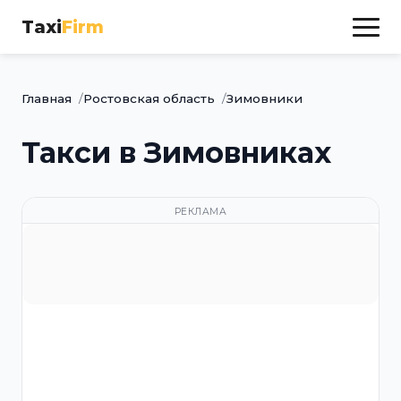
Taxi
Firm
Главная
Ростовская область
Зимовники
Такси в Зимовниках
РЕКЛАМА