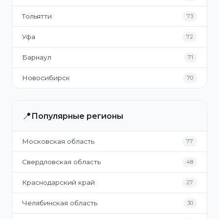
Тольятти
73
Уфа
72
Барнаул
71
Новосибирск
70
📍
Популярные регионы
Московская область
77
Свердловская область
48
Краснодарский край
27
Челябинская область
30