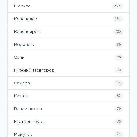
Москва
244
Краснодар
134
Красноярск
130
Воронеж
96
Сочи
96
Нижний Новгород
90
Самара
84
Казань
82
Владивосток
79
Екатеринбург
75
Иркутск
74