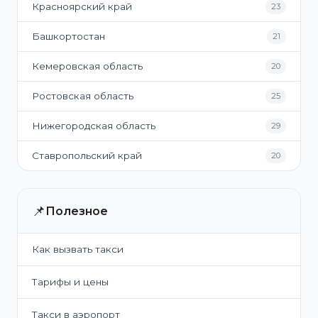
Красноярский край
23
Башкортостан
21
Кемеровская область
20
Ростовская область
25
Нижегородская область
29
Ставропольский край
20
📌
Полезное
Как вызвать такси
Тарифы и цены
Такси в аэропорт