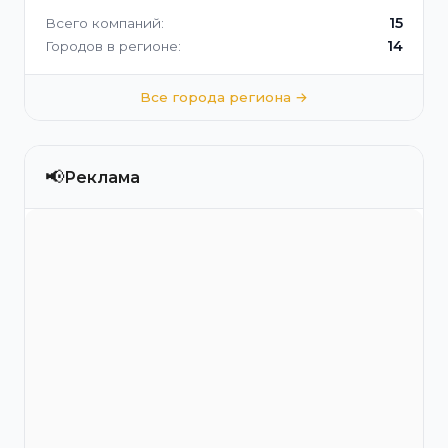
15
Всего компаний:
14
Городов в регионе:
Все города региона →
📢
Реклама