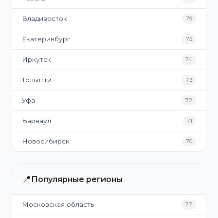
Владивосток
79
Екатеринбург
75
Иркутск
74
Тольятти
73
Уфа
72
Барнаул
71
Новосибирск
70
📍
Популярные регионы
Московская область
77