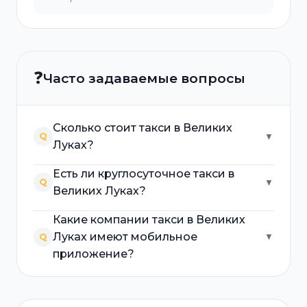
❓
Часто задаваемые вопросы
Сколько стоит такси в Великих
Q
▼
Луках?
Есть ли круглосуточное такси в
Q
▼
Великих Луках?
Какие компании такси в Великих
Луках имеют мобильное
Q
▼
приложение?