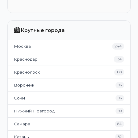
🏙️
Крупные города
Москва
244
Краснодар
134
Красноярск
130
Воронеж
96
Сочи
96
Нижний Новгород
90
Самара
84
Казань
82