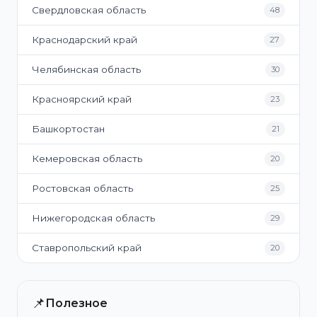
Свердловская область
48
Краснодарский край
27
Челябинская область
30
Красноярский край
23
Башкортостан
21
Кемеровская область
20
Ростовская область
25
Нижегородская область
29
Ставропольский край
20
📌
Полезное