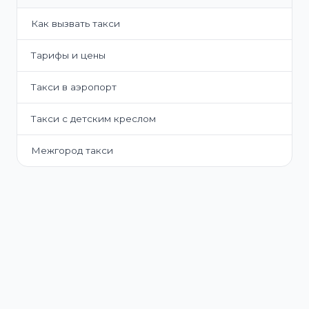
Как вызвать такси
Тарифы и цены
Такси в аэропорт
Такси с детским креслом
Межгород такси