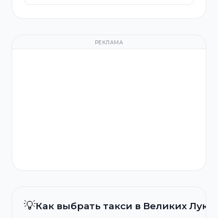
РЕКЛАМА
💡
Как выбрать такси в Великих Лука