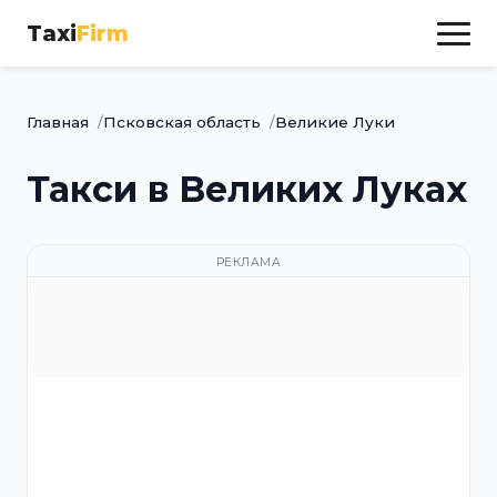
Taxi
Firm
Главная
Псковская область
Великие Луки
Такси в Великих Луках
РЕКЛАМА