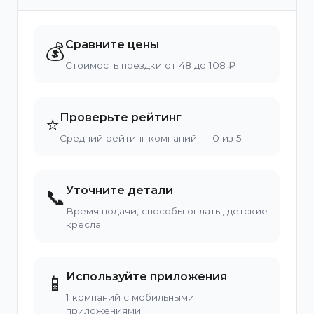
Сравните цены
💰
Стоимость поездки от 48 до 108 ₽
Проверьте рейтинг
⭐
Средний рейтинг компаний — 0 из 5
Уточните детали
📞
Время подачи, способы оплаты, детские
кресла
Используйте приложения
📱
1 компаний с мобильными
приложениями